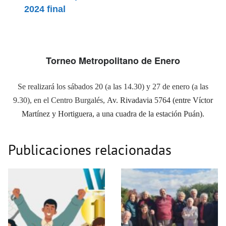
2024 final
Torneo Metropolitano de Enero
Se realizará los sábados 20 (a las 14.30) y 27 de enero (a las
9.30), en el
Centro Burgalés,
Av. Rivadavia 5764 (entre Víctor
Martínez y Hortiguera, a una cuadra de la estación Puán).
Publicaciones relacionadas