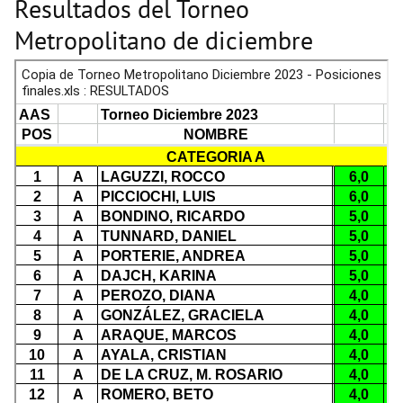
Resultados del Torneo
Metropolitano de diciembre