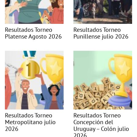
Resultados Torneo
Resultados Torneo
Platense Agosto 2026
Punillense julio 2026
Resultados Torneo
Resultados Torneo
Metropolitano julio
Concepción del
2026
Uruguay – Colón julio
2026