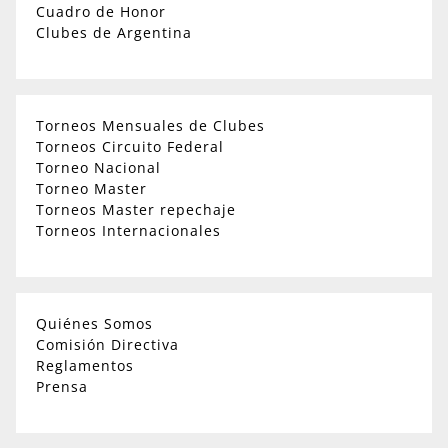
Cuadro de Honor
Clubes de Argentina
Torneos Mensuales de Clubes
Torneos Circuito Federal
Torneo Nacional
Torneo Master
Torneos Master repechaje
Torneos Internacionales
Quiénes Somos
Comisión Directiva
Reglamentos
Prensa