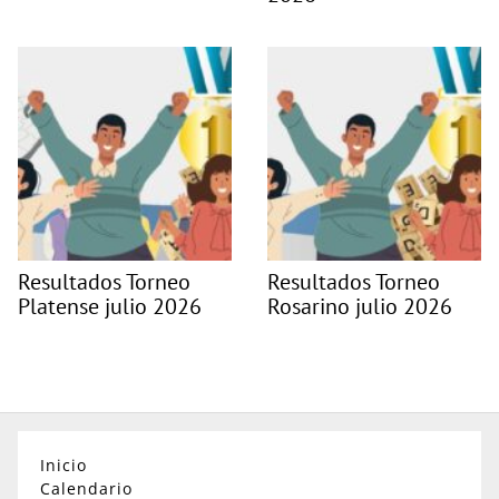
Resultados Torneo
Resultados Torneo
Platense julio 2026
Rosarino julio 2026
Inicio
Calendario