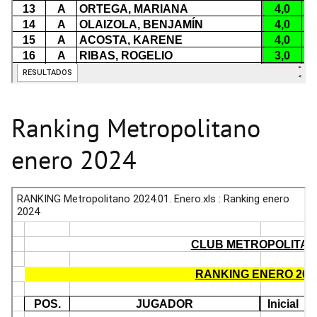
Ranking Metropolitano
enero 2024