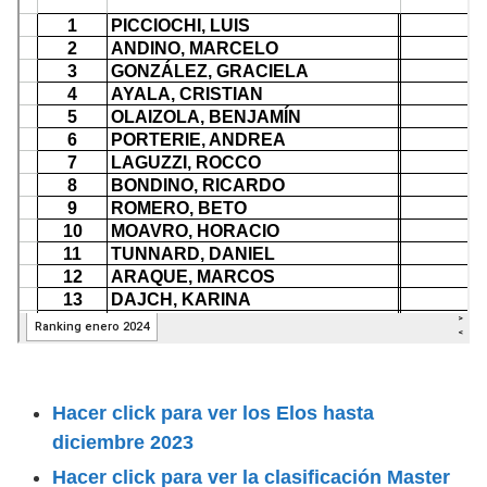
Hacer click para ver los Elos hasta
diciembre 2023
Hacer click para ver la clasificación Master