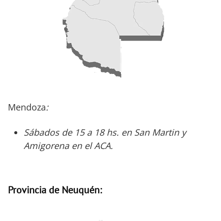
Mendoza
:
Sábados de 15 a 18 hs. en San Martin y
Amigorena en el ACA.
Provincia de Neuquén: