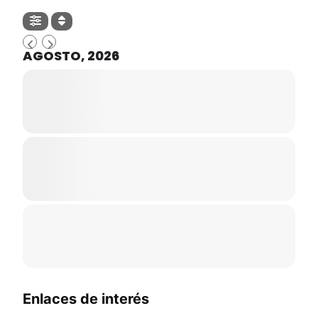
AGOSTO, 2026
Enlaces de interés