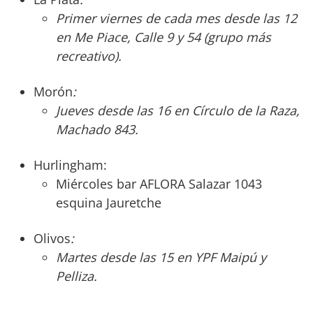
Primer viernes de cada mes desde las 12
en Me Piace, Calle 9 y 54 (grupo más
recreativo).
Morón
:
Jueves desde las 16 en Círculo de la Raza,
Machado 843.
Hurlingham:
Miércoles bar AFLORA Salazar 1043
esquina Jauretche
Olivos
:
Martes desde las 15 en YPF Maipú y
Pelliza.