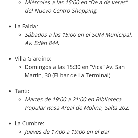
Miércoles a las 15:00 en “De a de veras”
del Nuevo Centro Shopping.
La Falda
:
Sábados a las 15:00 en el SUM Municipal,
Av. Edén 844.
Villa Giardino:
Domingos a las 15:30 en “Vica” Av. San
Martín, 30 (El bar de La Terminal)
Tanti:
Martes de 19:00 a 21:00 en Biblioteca
Popular Rosa Areal de Molina, Salta 202.
La Cumbre:
Jueves de 17:00 a 19:00 en el Bar