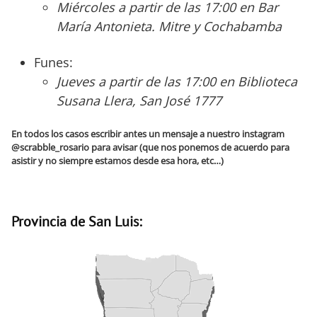
Miércoles a partir de las 17:00 en Bar
María Antonieta. Mitre y Cochabamba
Funes:
Jueves a partir de las 17:00 en Biblioteca
Susana Llera, San José 1777
En todos los casos escribir antes un mensaje a nuestro instagram
@scrabble_rosario para avisar (que nos ponemos de acuerdo para
asistir y no siempre estamos desde esa hora, etc…)
Provincia de San Luis: