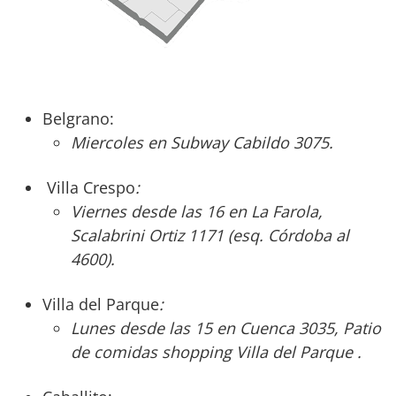
Belgrano:
Miercoles en Subway Cabildo 3075.
Villa Crespo
:
Viernes desde las 16 en La Farola,
Scalabrini Ortiz 1171 (esq. Córdoba al
4600).
Villa del Parque
:
Lunes desde las 15 en Cuenca 3035, Patio
de comidas shopping Villa del Parque .