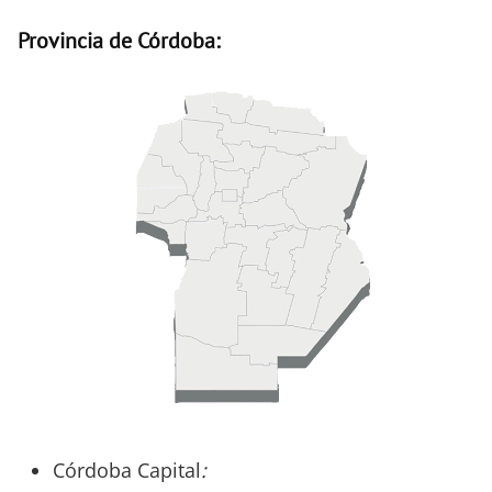
Provincia de Córdoba:
Córdoba Capital
: