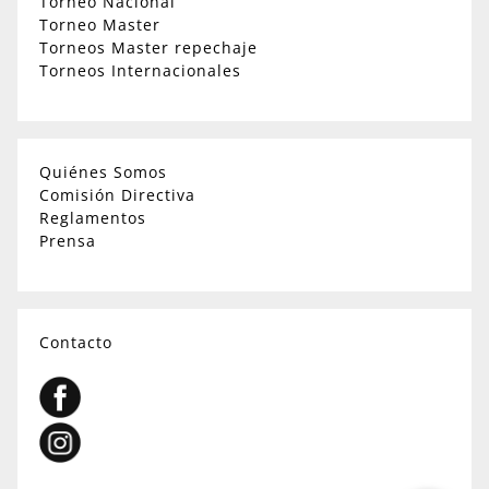
Torneo Nacional
Torneo Master
Torneos Master repechaje
Torneos Internacionales
Quiénes Somos
Comisión Directiva
Reglamentos
Prensa
Contacto