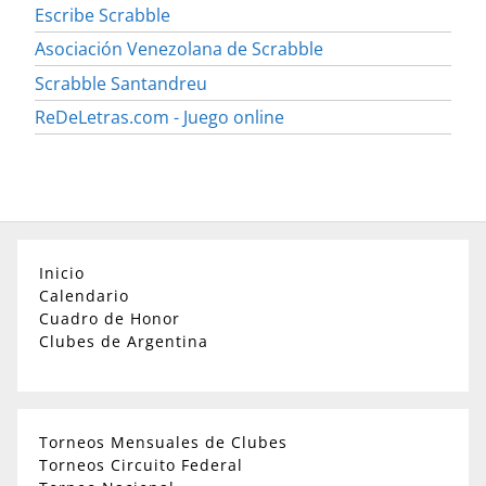
Escribe Scrabble
Asociación Venezolana de Scrabble
Scrabble Santandreu
ReDeLetras.com - Juego online
Inicio
Calendario
Cuadro de Honor
Clubes de Argentina
Torneos Mensuales de Clubes
Torneos Circuito Federal