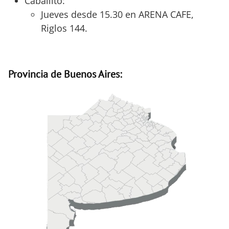
Caballito:
Jueves desde 15.30 en ARENA CAFE,
Riglos 144.
Provincia de Buenos Aires: