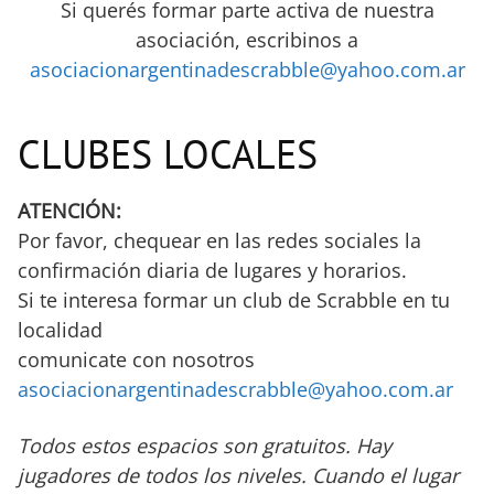
Si querés formar parte activa de nuestra
asociación, escribinos a
asociacionargentinadescrabble@yahoo.com.ar
CLUBES LOCALES
ATENCIÓN:
Por favor, chequear en las redes sociales la
confirmación diaria de lugares y horarios.
Si te interesa formar un club de Scrabble en tu
localidad
comunicate con nosotros
asociacionargentinadescrabble@yahoo.com.ar
Todos estos espacios son gratuitos. Hay
jugadores de todos los niveles. Cuando el lugar