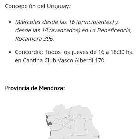
Concepción del Uruguay
:
Miércoles desde las 16 (principiantes) y
desde las 18 (avanzados) en La Beneficencia,
Rocamora 396.
Concordia: Todos los jueves de 16 a 18:30 hs.
en Cantina Club Vasco Alberdi 170.
Provincia de Mendoza: