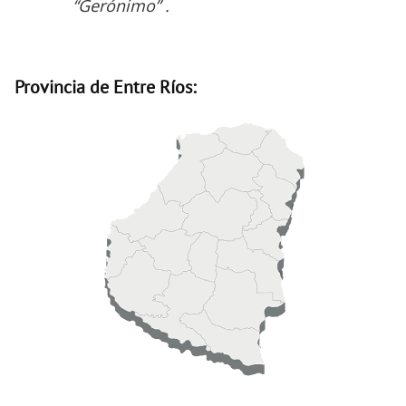
“Gerónimo” .
Provincia de Entre Ríos: