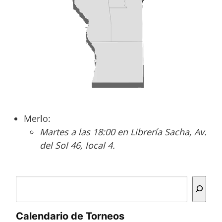
Merlo:
Martes a las 18:00 en Librería Sacha, Av.
del Sol 46, local 4.
Buscar
Calendario de Torneos