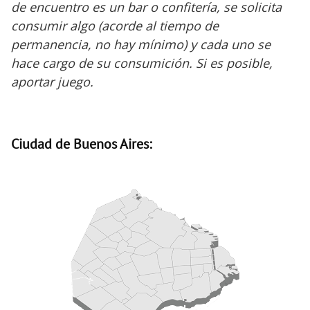
de encuentro es un bar o confitería, se solicita
consumir algo (acorde al tiempo de
permanencia, no hay mínimo) y cada uno se
hace cargo de su consumición. Si es posible,
aportar juego.
Ciudad de Buenos Aires: