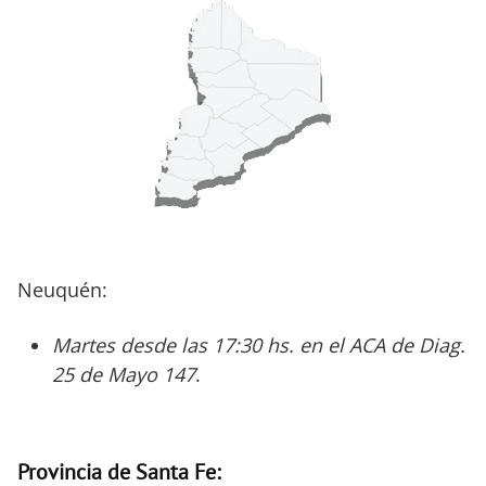
Neuquén:
Martes desde las 17:30 hs. en el ACA de Diag.
25 de Mayo 147
.
Provincia de Santa Fe: