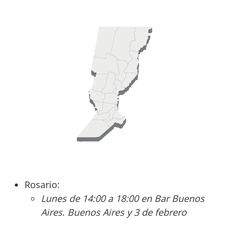
Rosario:
Lunes de 14:00 a 18:00 en Bar Buenos
Aires
.
Buenos Aires y 3 de febrero