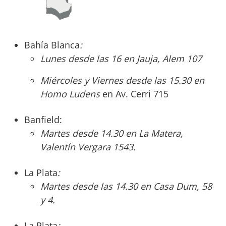
Bahía Blanca
:
Lunes desde las 16 en Jauja, Alem 107
Miércoles y Viernes desde las 15.30 en
Homo Ludens
en Av. Cerri 715
Banfield:
Martes desde 14.30 en La Matera,
Valentín Vergara 1543.
La Plata
:
Martes desde las 14.30 en Casa Dum, 58
y 4.
La Plata
: