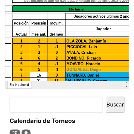
Buscar
Buscar
Calendario de Torneos