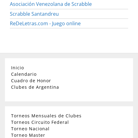
Asociación Venezolana de Scrabble
Scrabble Santandreu
ReDeLetras.com - Juego online
Inicio
Calendario
Cuadro de Honor
Clubes de Argentina
Torneos Mensuales de Clubes
Torneos Circuito Federal
Torneo Nacional
Torneo Master