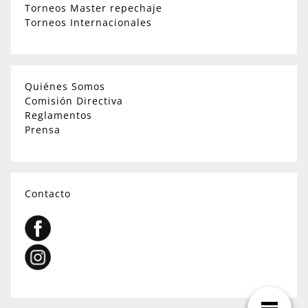
Torneos Master repechaje
Torneos Internacionales
Quiénes Somos
Comisión Directiva
Reglamentos
Prensa
Contacto