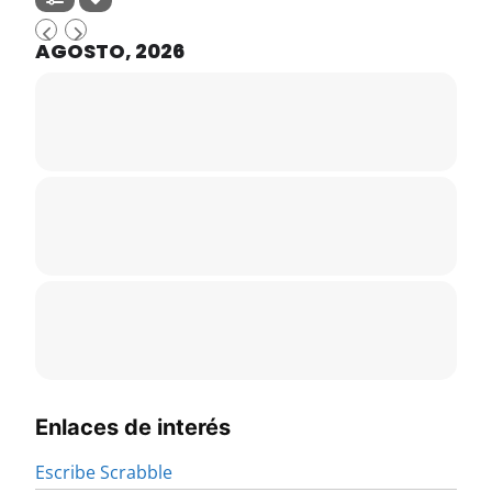
AGOSTO, 2026
Enlaces de interés
Escribe Scrabble