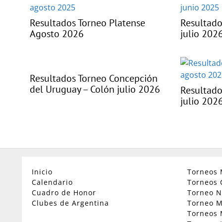
Resultados Torneo Platense
Resultado
Agosto 2026
julio 202
Resultados Torneo Concepción
del Uruguay – Colón julio 2026
Resultado
julio 202
Inicio
Torneos 
Calendario
Torneos 
Cuadro de Honor
Torneo N
Clubes de Argentina
Torneo M
Torneos 