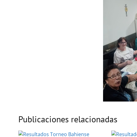
Publicaciones relacionadas