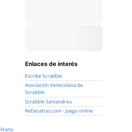
Enlaces de interés
Escribe Scrabble
Asociación Venezolana de
Scrabble
Scrabble Santandreu
ReDeLetras.com - Juego online