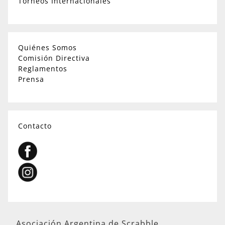
Torneos Internacionales
Quiénes Somos
Comisión Directiva
Reglamentos
Prensa
Contacto
Asociación Argentina de Scrabble