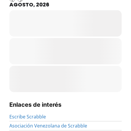
AGOSTO, 2026
Enlaces de interés
Escribe Scrabble
Asociación Venezolana de Scrabble