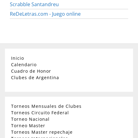
Scrabble Santandreu
ReDeLetras.com - Juego online
Inicio
Calendario
Cuadro de Honor
Clubes de Argentina
Torneos Mensuales de Clubes
Torneos Circuito Federal
Torneo Nacional
Torneo Master
Torneos Master repechaje