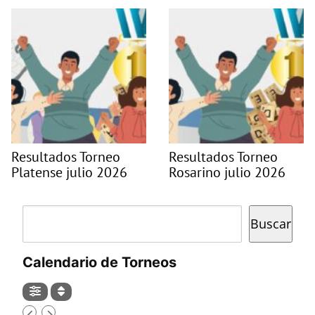
Resultados Torneo
Resultados Torneo
Platense julio 2026
Rosarino julio 2026
Buscar
Buscar
Calendario de Torneos