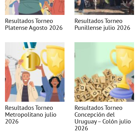
Resultados Torneo
Resultados Torneo
Platense Agosto 2026
Punillense julio 2026
Resultados Torneo
Resultados Torneo
Metropolitano julio
Concepción del
2026
Uruguay – Colón julio
2026