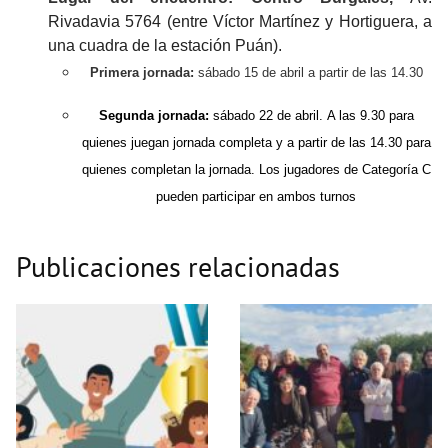
Rivadavia 5764 (entre Víctor Martínez y Hortiguera, a
una cuadra de la estación Puán).
Primera jornada:
sábado 15 de abril a partir de las 14.30
Segunda jornada:
sábado 22 de abril.
A las 9.30 para
quienes juegan jornada completa y a partir de las 14.30 para
quienes completan la jornada. Los jugadores de Categoría C
pueden participar en ambos turnos
Publicaciones relacionadas