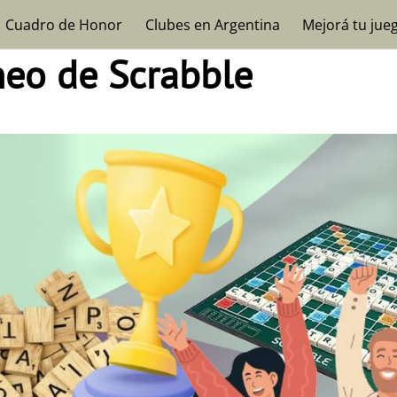
Cuadro de Honor
Clubes en Argentina
Mejorá tu jue
neo de Scrabble