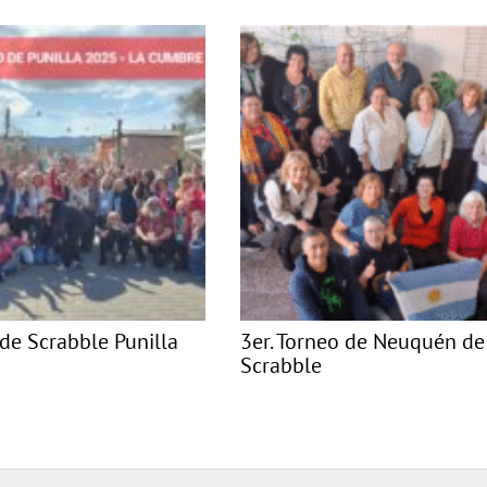
 de Scrabble Punilla
3er. Torneo de Neuquén de
Scrabble