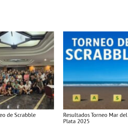
neo de Scrabble
Resultados Torneo Mar del
Plata 2025