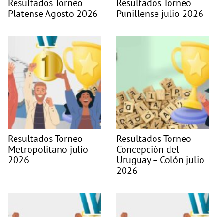
Resultados Torneo
Resultados Torneo
Platense Agosto 2026
Punillense julio 2026
Resultados Torneo
Resultados Torneo
Metropolitano julio
Concepción del
2026
Uruguay – Colón julio
2026