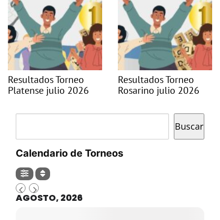
Resultados Torneo
Resultados Torneo
Platense julio 2026
Rosarino julio 2026
Buscar
Buscar
Calendario de Torneos
AGOSTO, 2026