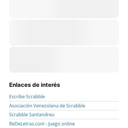
Enlaces de interés
Escribe Scrabble
Asociación Venezolana de Scrabble
Scrabble Santandreu
ReDeLetras.com - Juego online