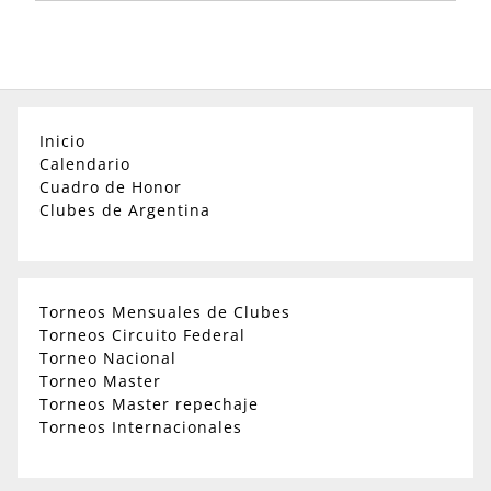
Inicio
Calendario
Cuadro de Honor
Clubes de Argentina
Torneos Mensuales de Clubes
Torneos Circuito Federal
Torneo Nacional
Torneo Master
Torneos Master repechaje
Torneos Internacionales