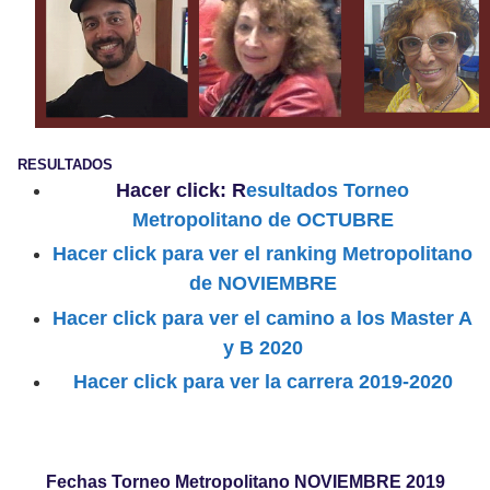
RESULTADOS
Hacer click: R
esultados Torneo
Metropolitano de OCTUBRE
Hacer click para ver el ranking Metropolitano
de NOVIEMBRE
Hacer click para ver el camino a los Master A
y B 2020
Hacer click para ver la carrera 2019-2020
Fechas Torneo Metropolitano NOVIEMBRE 2019