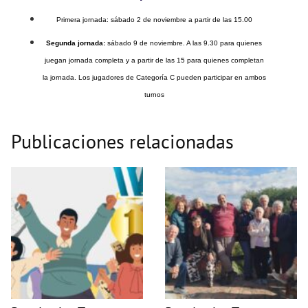
Primera jornada:
sábado 2 de noviembre a partir de las 15.00
Segunda jornada:
sábado 9 de noviembre. A las 9.30 para quienes
juegan jornada completa y a partir de las 15 para quienes completan
la jornada. Los jugadores de Categoría C pueden participar en ambos
turnos
Publicaciones relacionadas