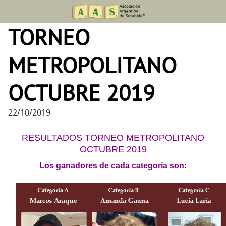
Skip
to
TORNEO
content
METROPOLITANO
OCTUBRE 2019
22/10/2019
RESULTADOS TORNEO METROPOLITANO
OCTUBRE 2019
Los ganadores de cada categoría son: