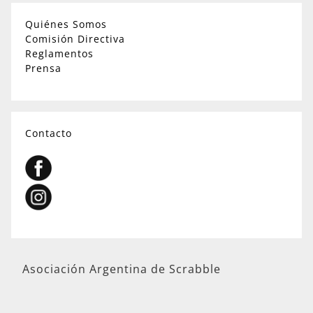
Quiénes Somos
Comisión Directiva
Reglamentos
Prensa
Contacto
Asociación Argentina de Scrabble