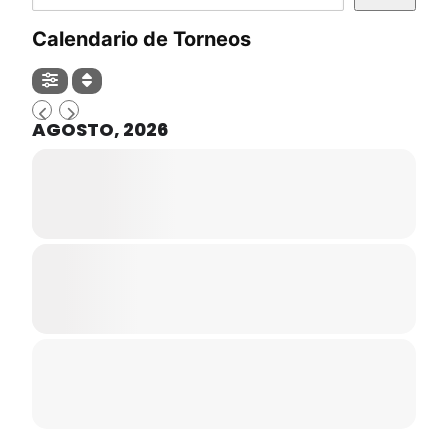
Calendario de Torneos
AGOSTO, 2026