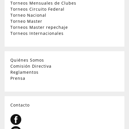
Torneos Mensuales de Clubes
Torneos Circuito Federal
Torneo Nacional
Torneo Master
Torneos Master repechaje
Torneos Internacionales
Quiénes Somos
Comisión Directiva
Reglamentos
Prensa
Contacto