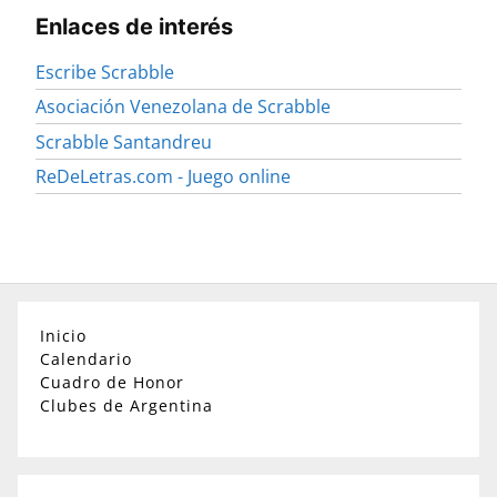
Enlaces de interés
Escribe Scrabble
Asociación Venezolana de Scrabble
Scrabble Santandreu
ReDeLetras.com - Juego online
Inicio
Calendario
Cuadro de Honor
Clubes de Argentina