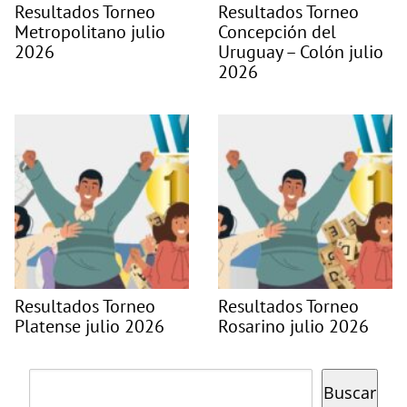
Resultados Torneo
Resultados Torneo
Metropolitano julio
Concepción del
2026
Uruguay – Colón julio
2026
Resultados Torneo
Resultados Torneo
Platense julio 2026
Rosarino julio 2026
Buscar
Buscar