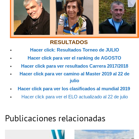
RESULTADOS
Hacer click: Resultados Torneo de JULIO
Hacer click para ver el ranking de AGOSTO
Hacer click para ver resultados Carrera 2017/2018
Hacer click para ver camino al Master 2019 al 22 de
julio
Hacer click para ver los clasificados al mundial 2019
Hacer click para ver el ELO actualizado al 22 de julio
Publicaciones relacionadas