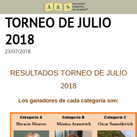
Skip
to
TORNEO DE JULIO
content
2018
23/07/2018
RESULTADOS TORNEO DE JULIO
2018
Los ganadores de cada categoría son: