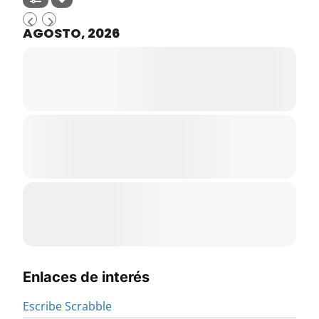
AGOSTO, 2026
Enlaces de interés
Escribe Scrabble