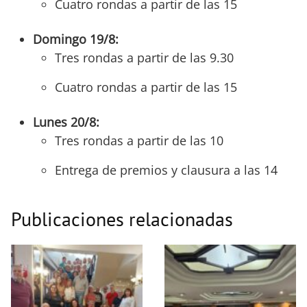
Cuatro rondas a partir de las 15
Domingo 19/8:
Tres rondas a partir de las 9.30
Cuatro rondas a partir de las 15
Lunes 20/8:
Tres rondas a partir de las 10
Entrega de premios y clausura a las 14
Publicaciones relacionadas