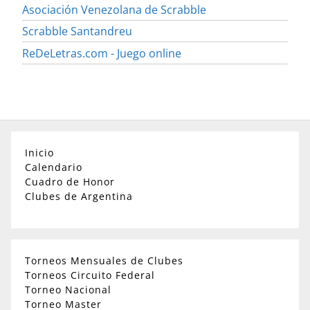
Asociación Venezolana de Scrabble
Scrabble Santandreu
ReDeLetras.com - Juego online
Inicio
Calendario
Cuadro de Honor
Clubes de Argentina
Torneos Mensuales de Clubes
Torneos Circuito Federal
Torneo Nacional
Torneo Master