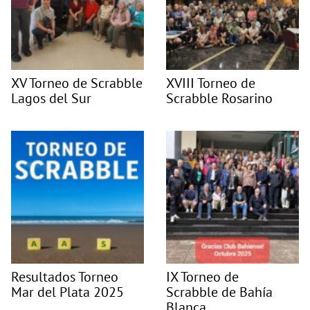
XV Torneo de Scrabble
XVIII Torneo de
Lagos del Sur
Scrabble Rosarino
Resultados Torneo
IX Torneo de
Mar del Plata 2025
Scrabble de Bahía
Blanca