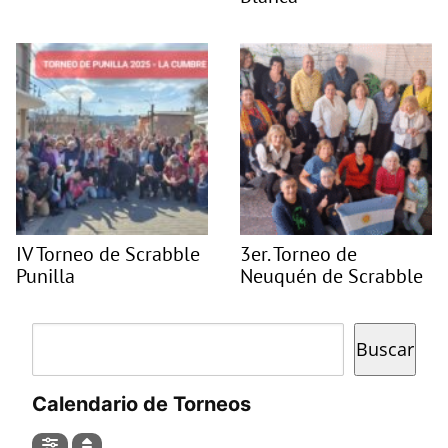
IV Torneo de Scrabble
3er. Torneo de
Punilla
Neuquén de Scrabble
Buscar
Buscar
Calendario de Torneos