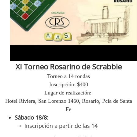
XI Torneo Rosarino de Scrabble
Torneo a 14 rondas
Inscripción: $400
Lugar de realización:
Hotel Riviera, San Lorenzo 1460, Rosario, Pcia de Santa
Fe
Sábado 18/8:
Inscripción a partir de las 14