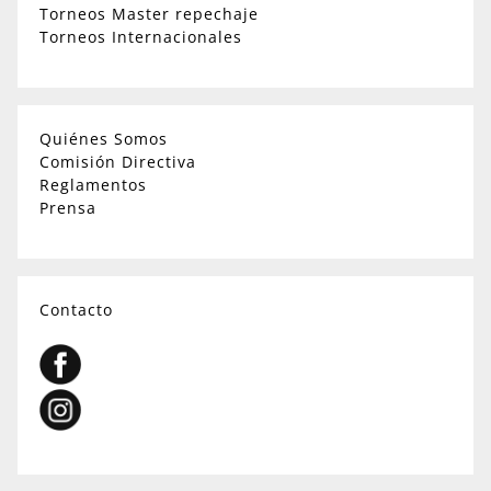
Torneos Master repechaje
Torneos Internacionales
Quiénes Somos
Comisión Directiva
Reglamentos
Prensa
Contacto