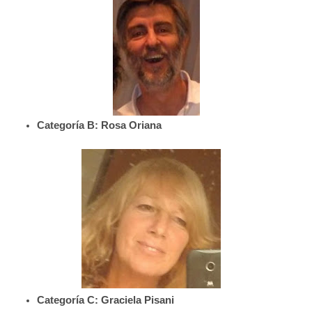
Categoría B: Rosa Oriana
Categoría C: Graciela Pisani