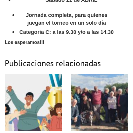
Sábado 21 de ABRIL
Jornada completa, para quienes
juegan el torneo en un solo día
Categoría C: a las 9.30 y/o a las 14.30
Los esperamos!!!
Publicaciones relacionadas