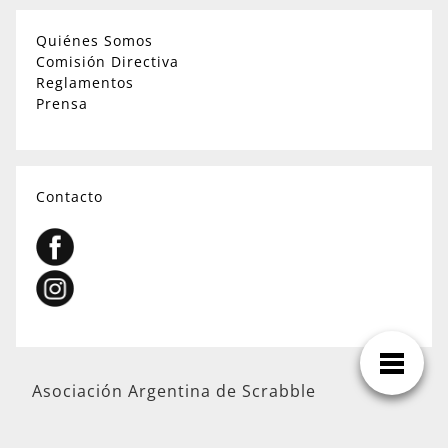
Quiénes Somos
Comisión Directiva
Reglamentos
Prensa
Contacto
Asociación Argentina de Scrabble