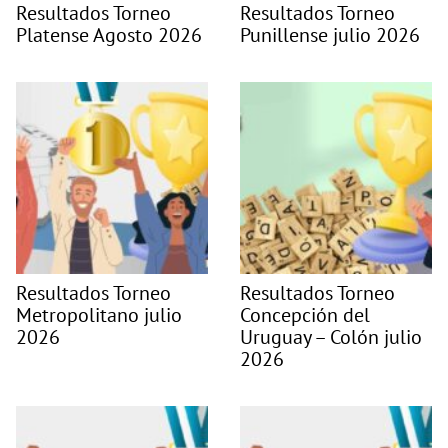
Resultados Torneo
Resultados Torneo
Platense Agosto 2026
Punillense julio 2026
Resultados Torneo
Resultados Torneo
Metropolitano julio
Concepción del
2026
Uruguay – Colón julio
2026