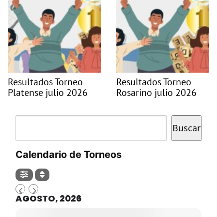
Resultados Torneo
Resultados Torneo
Platense julio 2026
Rosarino julio 2026
Buscar
Buscar
Calendario de Torneos
AGOSTO, 2026