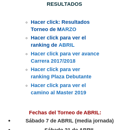
RESULTADOS
Hacer click: Resultados
Torneo de M
ARZO
Hacer click para ver el
ranking de
ABRIL
Hacer click para ver avance
Carrera 2017/2018
Hacer click para ver
ranking Plaza Debutante
Hacer click para ver el
camino al Master 2019
Fechas del Torneo de ABRIL
:
Sábado 7 de ABRIL (media jornada)