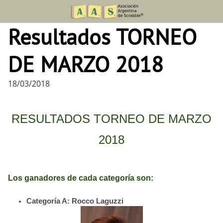
Skip
to
Resultados TORNEO
content
DE MARZO 2018
18/03/2018
RESULTADOS TORNEO DE MARZO
2018
Los ganadores de cada categoría son:
Categoría A: Rocco Laguzzi