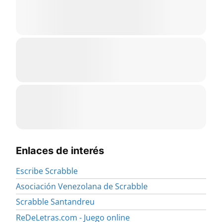
Enlaces de interés
Escribe Scrabble
Asociación Venezolana de Scrabble
Scrabble Santandreu
ReDeLetras.com - Juego online