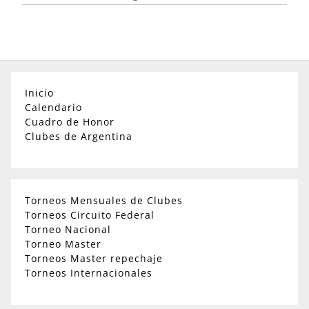
Inicio
Calendario
Cuadro de Honor
Clubes de Argentina
Torneos Mensuales de Clubes
Torneos Circuito Federal
Torneo Nacional
Torneo Master
Torneos Master repechaje
Torneos Internacionales