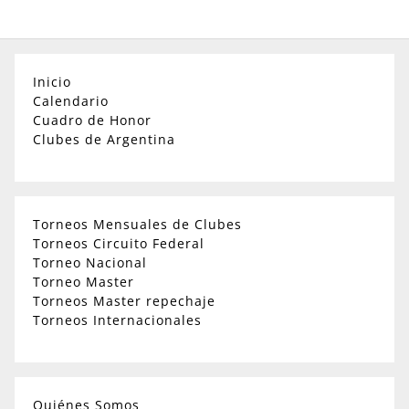
Inicio
Calendario
Cuadro de Honor
Clubes de Argentina
Torneos Mensuales de Clubes
Torneos Circuito Federal
Torneo Nacional
Torneo Master
Torneos Master repechaje
Torneos Internacionales
Quiénes Somos