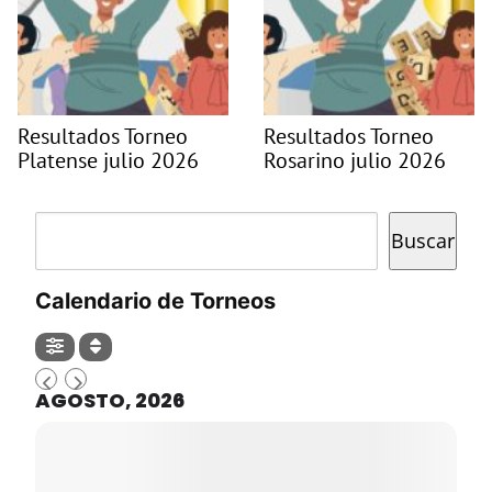
Resultados Torneo
Resultados Torneo
Platense julio 2026
Rosarino julio 2026
Buscar
Buscar
Calendario de Torneos
AGOSTO, 2026