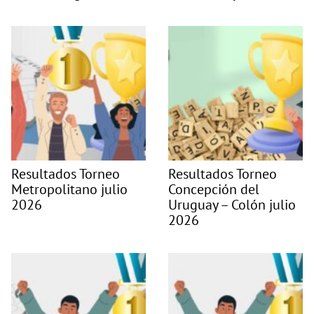
Resultados Torneo
Resultados Torneo
Metropolitano julio
Concepción del
2026
Uruguay – Colón julio
2026