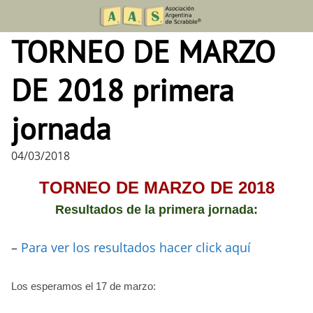
Skip
to
TORNEO DE MARZO
content
DE 2018 primera
jornada
04/03/2018
TORNEO DE MARZO DE 2018
Resultados de la primera jornada:
–
Para ver los resultados hacer click aquí
Los esperamos el 17 de marzo: