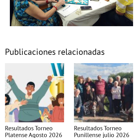
Publicaciones relacionadas
Resultados Torneo
Resultados Torneo
Platense Agosto 2026
Punillense julio 2026