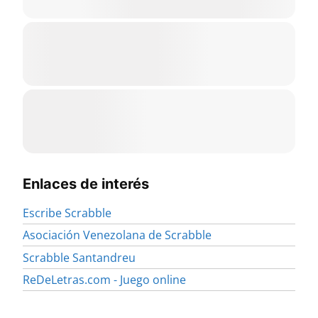
Enlaces de interés
Escribe Scrabble
Asociación Venezolana de Scrabble
Scrabble Santandreu
ReDeLetras.com - Juego online