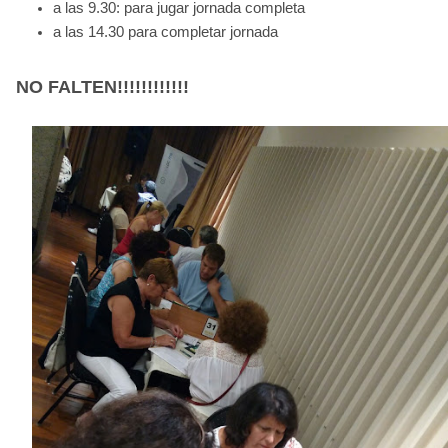
a las 9.30: para jugar jornada completa
a las 14.30 para completar jornada
NO FALTEN!!!!!!!!!!!!