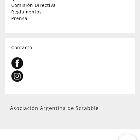
Comisión Directiva
Reglamentos
Prensa
Contacto
Asociación Argentina de Scrabble