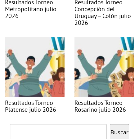
Resultados Torneo
Resultados Torneo
Metropolitano julio
Concepción del
2026
Uruguay – Colón julio
2026
Resultados Torneo
Resultados Torneo
Platense julio 2026
Rosarino julio 2026
Buscar
Buscar