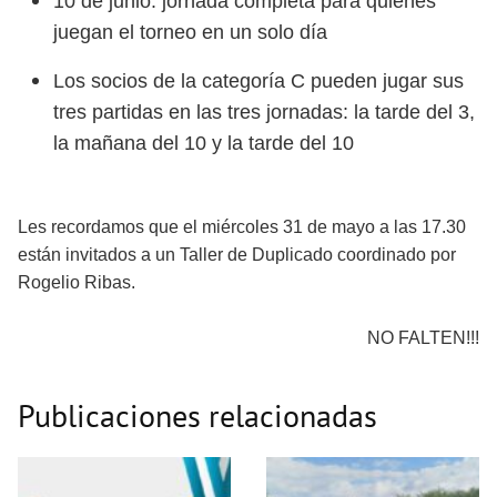
10 de junio: jornada completa para quienes
juegan el torneo en un solo día
Los socios de la categoría C pueden jugar sus
tres partidas en las tres jornadas: la tarde del 3,
la mañana del 10 y la tarde del 10
Les recordamos que el miércoles 31 de mayo a las 17.30
están invitados a un Taller de Duplicado coordinado por
Rogelio Ribas.
NO FALTEN!!!
Publicaciones relacionadas