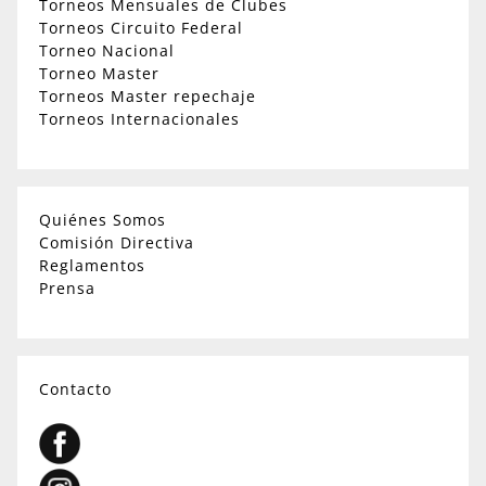
Torneos Mensuales de Clubes
Torneos Circuito Federal
Torneo Nacional
Torneo Master
Torneos Master repechaje
Torneos Internacionales
Quiénes Somos
Comisión Directiva
Reglamentos
Prensa
Contacto