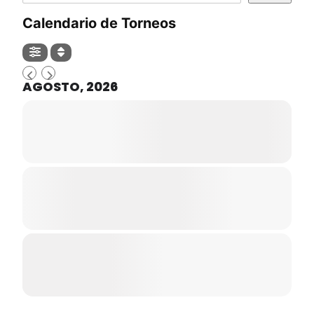
Calendario de Torneos
AGOSTO, 2026