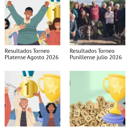
Resultados Torneo
Resultados Torneo
Platense Agosto 2026
Punillense julio 2026