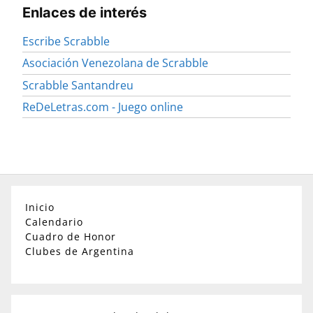
Enlaces de interés
Escribe Scrabble
Asociación Venezolana de Scrabble
Scrabble Santandreu
ReDeLetras.com - Juego online
Inicio
Calendario
Cuadro de Honor
Clubes de Argentina