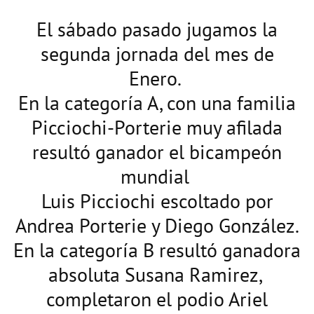
El sábado pasado jugamos la
segunda jornada del mes de
Enero.
En la categoría A, con una familia
Picciochi-Porterie muy afilada
resultó ganador el bicampeón
mundial
Luis Picciochi escoltado por
Andrea Porterie y Diego González.
En la categoría B resultó ganadora
absoluta Susana Ramirez,
completaron el podio Ariel