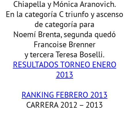
Chiapella y Mónica Aranovich.
En la categoría C triunfo y ascenso
de categoría para
Noemí Brenta, segunda quedó
Francoise Brenner
y tercera Teresa Boselli.
RESULTADOS TORNEO ENERO
2013
RANKING FEBRERO 2013
CARRERA 2012 – 2013