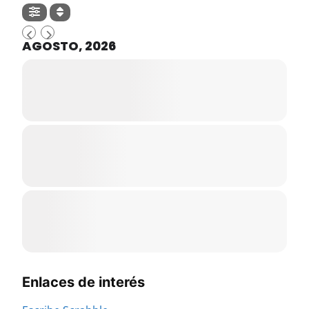
AGOSTO, 2026
Enlaces de interés