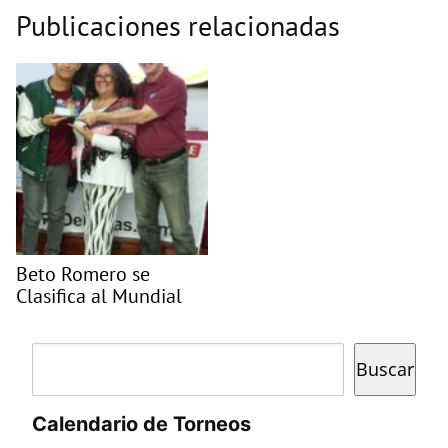
Publicaciones relacionadas
Beto Romero se
Clasifica al Mundial
Buscar
Buscar
Calendario de Torneos