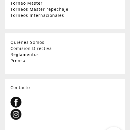
Torneo Master
Torneos Master repechaje
Torneos Internacionales
Quiénes Somos
Comisión Directiva
Reglamentos
Prensa
Contacto