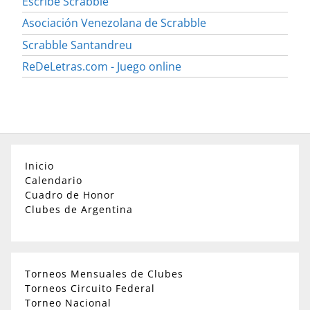
Escribe Scrabble
Asociación Venezolana de Scrabble
Scrabble Santandreu
ReDeLetras.com - Juego online
Inicio
Calendario
Cuadro de Honor
Clubes de Argentina
Torneos Mensuales de Clubes
Torneos Circuito Federal
Torneo Nacional