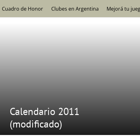
Cuadro de Honor
Clubes en Argentina
Mejorá tu jue
Calendario 2011
(modificado)