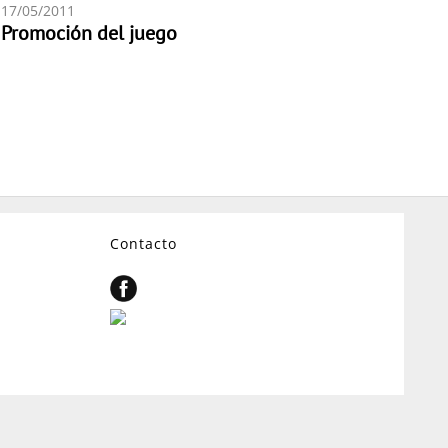
17/05/2011
Promoción del juego
Contacto