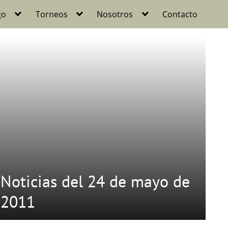
go
Torneos
Nosotros
Contacto
Noticias del 24 de mayo de
2011