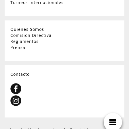
Torneos Internacionales
Quiénes Somos
Comisión Directiva
Reglamentos
Prensa
Contacto