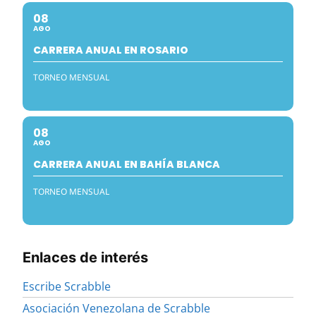
08
AGO
CARRERA ANUAL EN ROSARIO
TORNEO MENSUAL
08
AGO
CARRERA ANUAL EN BAHÍA BLANCA
TORNEO MENSUAL
Enlaces de interés
Escribe Scrabble
Asociación Venezolana de Scrabble