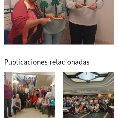
Publicaciones relacionadas