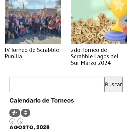
IV Torneo de Scrabble
2do. Torneo de
Punilla
Scrabble Lagos del
Sur Marzo 2024
Buscar
Buscar
Calendario de Torneos
AGOSTO, 2026