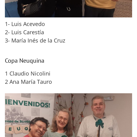
1- Luis Acevedo
2- Luis Carestía
3- María Inés de la Cruz
Copa Neuquina
1 Claudio Nicolini
2 Ana María Tauro