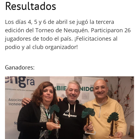
Resultados
Los días 4, 5 y 6 de abril se jugó la tercera
edición del Torneo de Neuquén. Participaron 26
jugadores de todo el país. ¡Felicitaciones al
podio y al club organizador!
Ganadores: