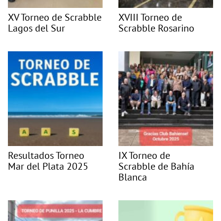
XV Torneo de Scrabble
XVIII Torneo de
Lagos del Sur
Scrabble Rosarino
Resultados Torneo
IX Torneo de
Mar del Plata 2025
Scrabble de Bahía
Blanca