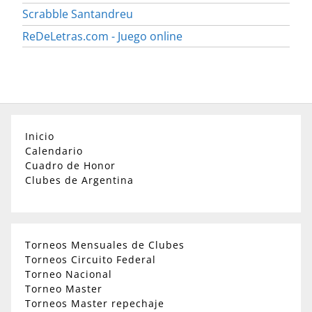
Scrabble Santandreu
ReDeLetras.com - Juego online
Inicio
Calendario
Cuadro de Honor
Clubes de Argentina
Torneos Mensuales de Clubes
Torneos Circuito Federal
Torneo Nacional
Torneo Master
Torneos Master repechaje