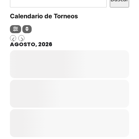
Calendario de Torneos
AGOSTO, 2026