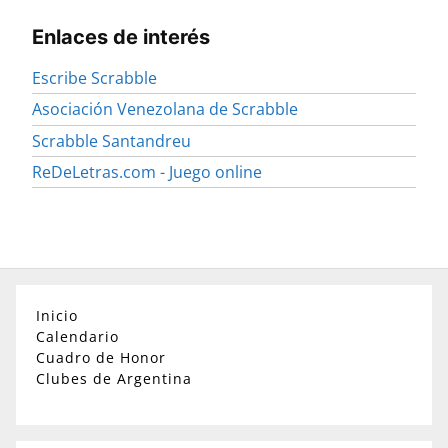
Enlaces de interés
Escribe Scrabble
Asociación Venezolana de Scrabble
Scrabble Santandreu
ReDeLetras.com - Juego online
Inicio
Calendario
Cuadro de Honor
Clubes de Argentina