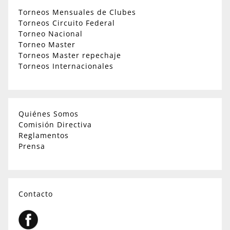
Torneos Mensuales de Clubes
Torneos Circuito Federal
Torneo Nacional
Torneo Master
Torneos Master repechaje
Torneos Internacionales
Quiénes Somos
Comisión Directiva
Reglamentos
Prensa
Contacto