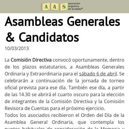
Skip
to
Asambleas Generales
content
& Candidatos
10/03/2013
La
Comisión Directiva
convocó oportunamente, dentro
de los plazos estatutarios, a Asambleas Generales
Ordinaria y Extraordinaria para el
sábado 6 de abril
. Se
celebrarán a continuación de la jornada de torneo
oficial prevista para ese día. También ese día, a partir
de las 14.30 se abrirá el cuarto oscuro para la elección
de integrantes de la Comisión Directiva y la Comisión
Revisora de Cuentas para el próximo ejercicio.
Todos los asociados recibieron el Orden del Día de la
Asamblea General Ordinaria, que contempla los