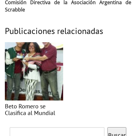
Comisión Directiva de la Asociación Argentina de
Scrabble
Publicaciones relacionadas
Beto Romero se
Clasifica al Mundial
Buscar
Buscar