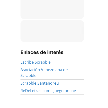
Enlaces de interés
Escribe Scrabble
Asociación Venezolana de
Scrabble
Scrabble Santandreu
ReDeLetras.com - Juego online