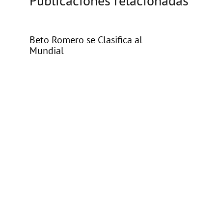
Publicaciones relacionadas
Beto Romero se Clasifica al
Mundial