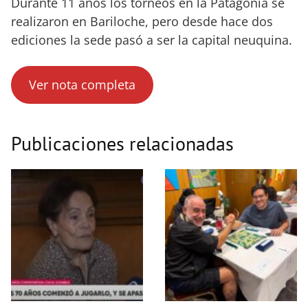
Durante 11 años los torneos en la Patagonia se
realizaron en Bariloche, pero desde hace dos
ediciones la sede pasó a ser la capital neuquina.
Ver nota completa
Publicaciones relacionadas