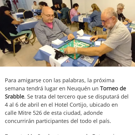
Para amigarse con las palabras, la próxima
semana tendrá lugar en Neuquén un
Torneo de
Srabble
. Se trata del tercero que se disputará del
4 al 6 de abril en el Hotel Cortijo, ubicado en
calle Mitre 526 de esta ciudad, adonde
concurrirán participantes del todo el país.