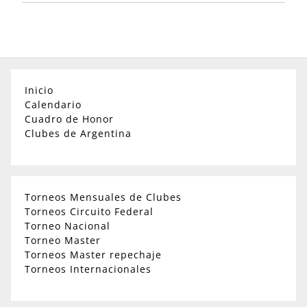
Inicio
Calendario
Cuadro de Honor
Clubes de Argentina
Torneos Mensuales de Clubes
Torneos Circuito Federal
Torneo Nacional
Torneo Master
Torneos Master repechaje
Torneos Internacionales