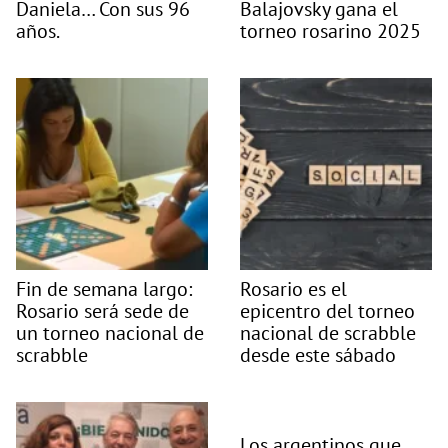
Daniela… Con sus 96
Balajovsky gana el
años.
torneo rosarino 2025
Fin de semana largo:
Rosario es el
Rosario será sede de
epicentro del torneo
un torneo nacional de
nacional de scrabble
scrabble
desde este sábado
Los argentinos que