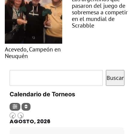
pasaron del juego de
sobremesa a competir
en el mundial de
Scrabble
Acevedo, Campeón en
Neuquén
Buscar
Buscar
Calendario de Torneos
AGOSTO, 2026