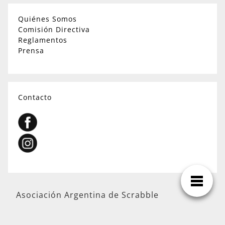
Quiénes Somos
Comisión Directiva
Reglamentos
Prensa
Contacto
Asociación Argentina de Scrabble