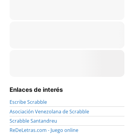
Enlaces de interés
Escribe Scrabble
Asociación Venezolana de Scrabble
Scrabble Santandreu
ReDeLetras.com - Juego online