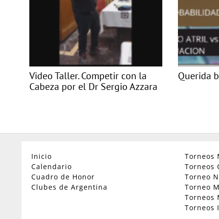
Video Taller. Competir con la
Querida b
Cabeza por el Dr Sergio Azzara
Inicio
Torneos 
Calendario
Torneos 
Cuadro de Honor
Torneo N
Clubes de Argentina
Torneo M
Torneos 
Torneos 