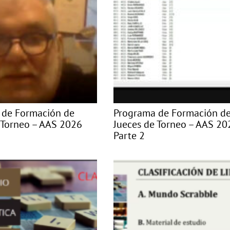
 de Formación de
Programa de Formación d
 Torneo – AAS 2026
Jueces de Torneo – AAS 20
Parte 2