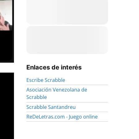
Enlaces de interés
Escribe Scrabble
Asociación Venezolana de
Scrabble
Scrabble Santandreu
ReDeLetras.com - Juego online