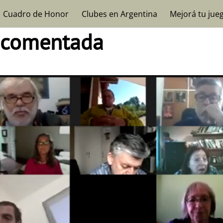
Cuadro de Honor
Clubes en Argentina
Mejorá tu jue
l comentada