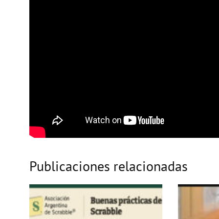
Publicaciones relacionadas