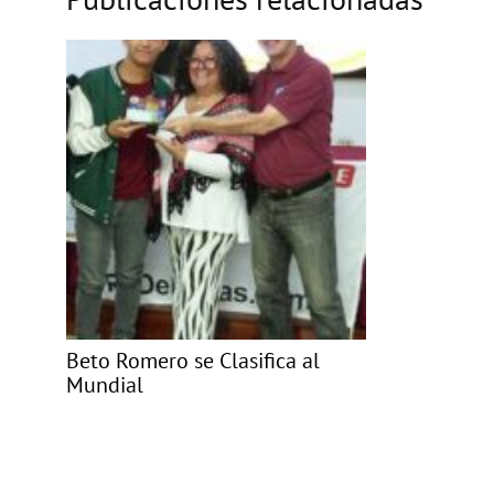
Beto Romero se Clasifica al
Mundial