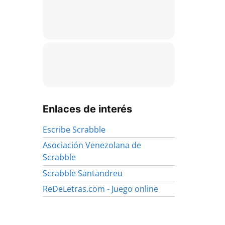
Enlaces de interés
Escribe Scrabble
Asociación Venezolana de
Scrabble
Scrabble Santandreu
ReDeLetras.com - Juego online