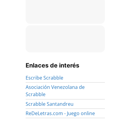
Enlaces de interés
Escribe Scrabble
Asociación Venezolana de
Scrabble
Scrabble Santandreu
ReDeLetras.com - Juego online