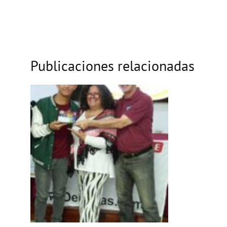
Publicaciones relacionadas