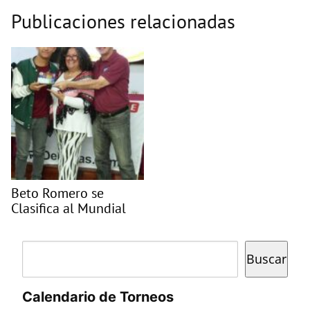
Publicaciones relacionadas
Beto Romero se
Clasifica al Mundial
Buscar
Buscar
Calendario de Torneos