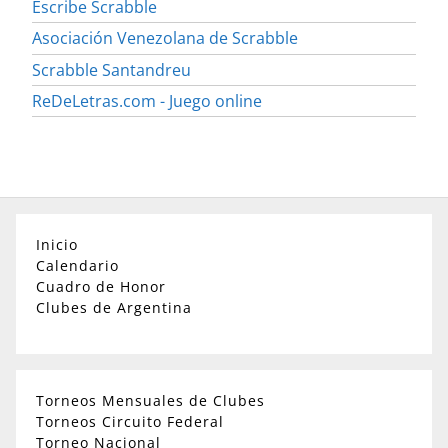
Escribe Scrabble
Asociación Venezolana de Scrabble
Scrabble Santandreu
ReDeLetras.com - Juego online
Inicio
Calendario
Cuadro de Honor
Clubes de Argentina
Torneos Mensuales de Clubes
Torneos Circuito Federal
Torneo Nacional