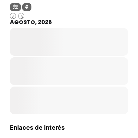
AGOSTO, 2026
Enlaces de interés