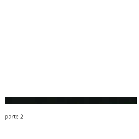
parte 2