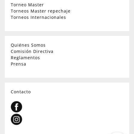
Torneo Master
Torneos Master repechaje
Torneos Internacionales
Quiénes Somos
Comisión Directiva
Reglamentos
Prensa
Contacto