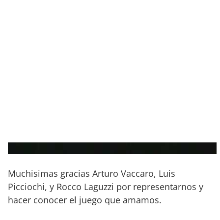
Muchisimas gracias Arturo Vaccaro, Luis
Picciochi, y Rocco Laguzzi por representarnos y
hacer conocer el juego que amamos.