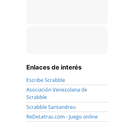
Enlaces de interés
Escribe Scrabble
Asociación Venezolana de
Scrabble
Scrabble Santandreu
ReDeLetras.com - Juego online