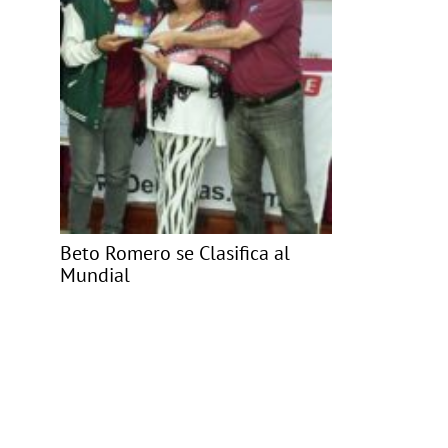
Beto Romero se Clasifica al
Mundial