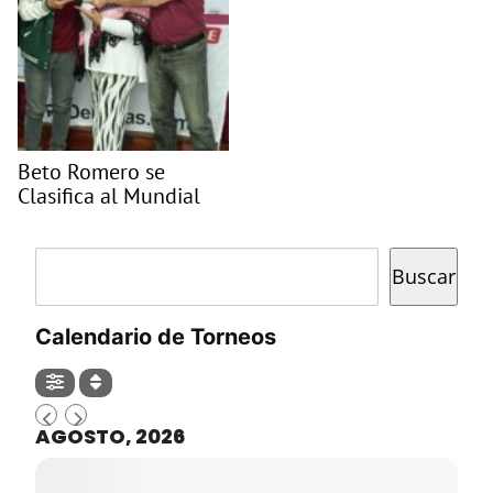
Beto Romero se
Clasifica al Mundial
Buscar
Buscar
Calendario de Torneos
AGOSTO, 2026