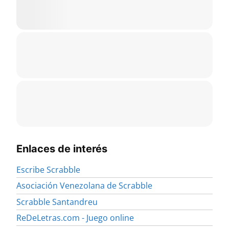
Enlaces de interés
Escribe Scrabble
Asociación Venezolana de Scrabble
Scrabble Santandreu
ReDeLetras.com - Juego online