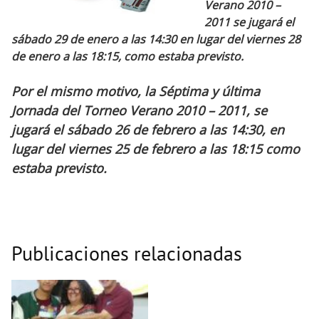
Verano 2010 –
2011 se jugará el
sábado 29 de enero a las 14:30 en lugar del viernes 28
de enero a las 18:15, como estaba previsto.
Por el mismo motivo, la Séptima y última
Jornada del Torneo Verano 2010 – 2011, se
jugará el sábado 26 de febrero a las 14:30, en
lugar del viernes 25 de febrero a las 18:15 como
estaba previsto.
Publicaciones relacionadas