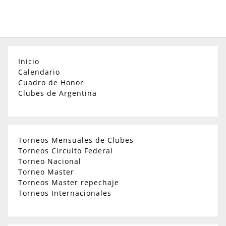
Inicio
Calendario
Cuadro de Honor
Clubes de Argentina
Torneos Mensuales de Clubes
Torneos Circuito Federal
Torneo Nacional
Torneo Master
Torneos Master repechaje
Torneos Internacionales