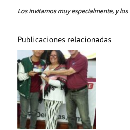
Los invitamos muy especialmente, y los
Publicaciones relacionadas