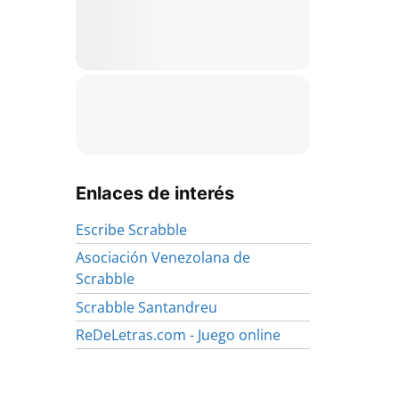
Enlaces de interés
Escribe Scrabble
Asociación Venezolana de
Scrabble
Scrabble Santandreu
ReDeLetras.com - Juego online