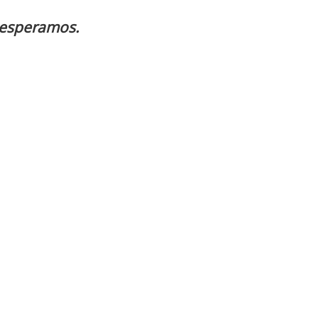
 esperamos.