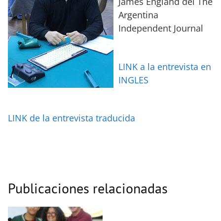
James England del The
Argentina
Independent Journal
LINK a la entrevista en
INGLES
LINK de la entrevista traducida
Publicaciones relacionadas