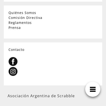
Quiénes Somos
Comisión Directiva
Reglamentos
Prensa
Contacto
Asociación Argentina de Scrabble