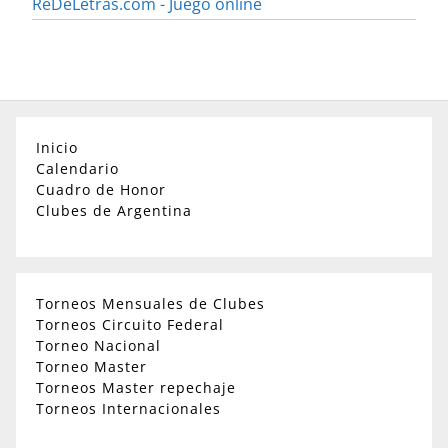
ReDeLetras.com - Juego online
Inicio
Calendario
Cuadro de Honor
Clubes de Argentina
Torneos Mensuales de Clubes
Torneos Circuito Federal
Torneo Nacional
Torneo Master
Torneos Master repechaje
Torneos Internacionales