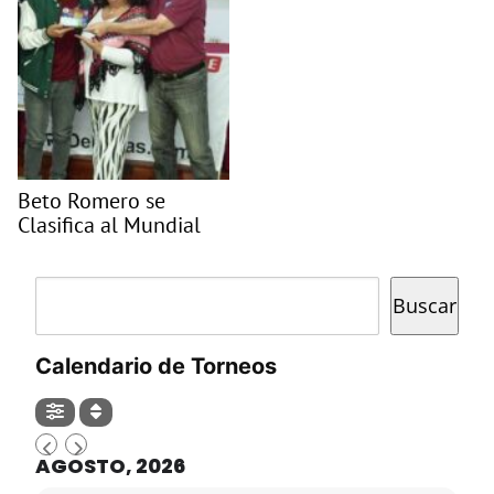
Beto Romero se
Clasifica al Mundial
Buscar
Buscar
Calendario de Torneos
AGOSTO, 2026