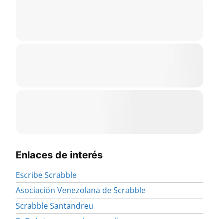
Enlaces de interés
Escribe Scrabble
Asociación Venezolana de Scrabble
Scrabble Santandreu