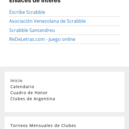
Enlaces de interés
Escribe Scrabble
Asociación Venezolana de Scrabble
Scrabble Santandreu
ReDeLetras.com - Juego online
Inicio
Calendario
Cuadro de Honor
Clubes de Argentina
Torneos Mensuales de Clubes