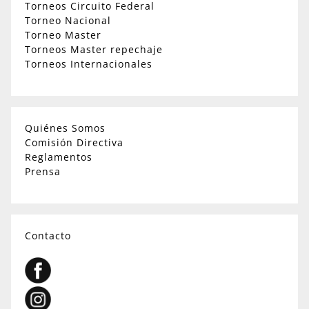
Torneos Circuito Federal
Torneo Nacional
Torneo Master
Torneos Master repechaje
Torneos Internacionales
Quiénes Somos
Comisión Directiva
Reglamentos
Prensa
Contacto