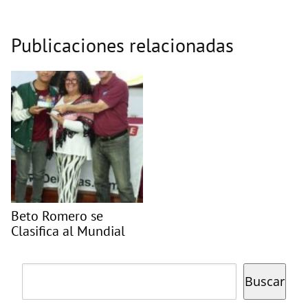
Publicaciones relacionadas
Beto Romero se
Clasifica al Mundial
Buscar
Buscar