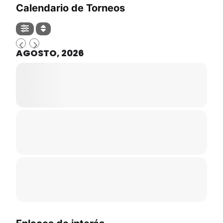
Calendario de Torneos
AGOSTO, 2026