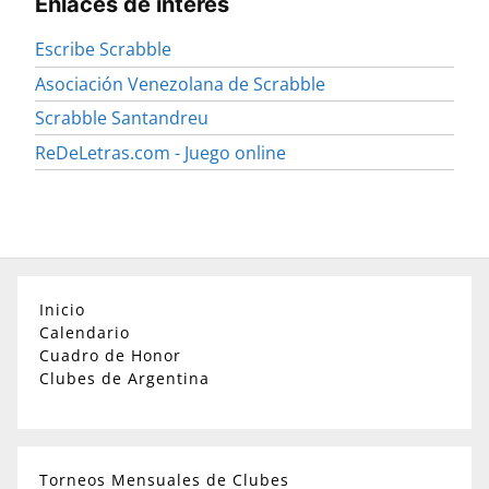
Enlaces de interés
Escribe Scrabble
Asociación Venezolana de Scrabble
Scrabble Santandreu
ReDeLetras.com - Juego online
Inicio
Calendario
Cuadro de Honor
Clubes de Argentina
Torneos Mensuales de Clubes