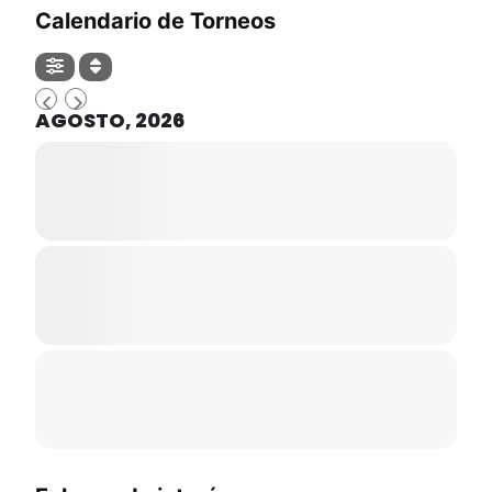
Calendario de Torneos
AGOSTO, 2026