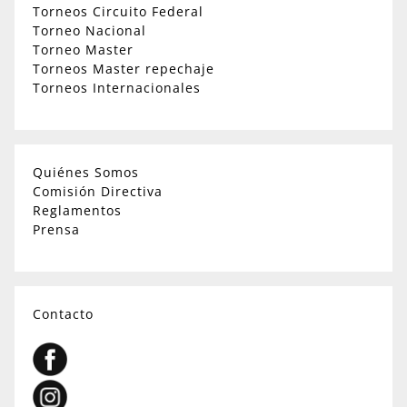
Torneos Circuito Federal
Torneo Nacional
Torneo Master
Torneos Master repechaje
Torneos Internacionales
Quiénes Somos
Comisión Directiva
Reglamentos
Prensa
Contacto