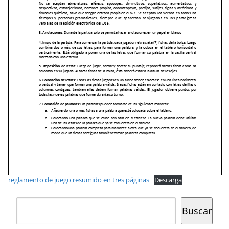
reglamento de juego resumido en tres páginas
Descarga
Buscar
Buscar