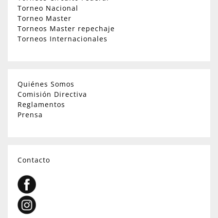
Torneo Nacional
Torneo Master
Torneos Master repechaje
Torneos Internacionales
Quiénes Somos
Comisión Directiva
Reglamentos
Prensa
Contacto