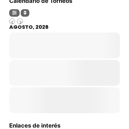
Calendario de Torneos
AGOSTO, 2026
Enlaces de interés