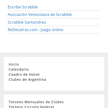
Escribe Scrabble
Asociación Venezolana de Scrabble
Scrabble Santandreu
ReDeLetras.com - Juego online
Inicio
Calendario
Cuadro de Honor
Clubes de Argentina
Torneos Mensuales de Clubes
Torneos Circuito Federal