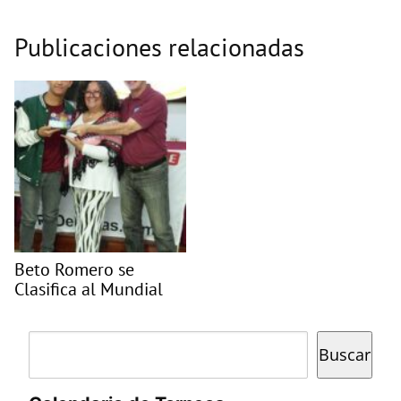
Publicaciones relacionadas
Beto Romero se
Clasifica al Mundial
Buscar
Buscar