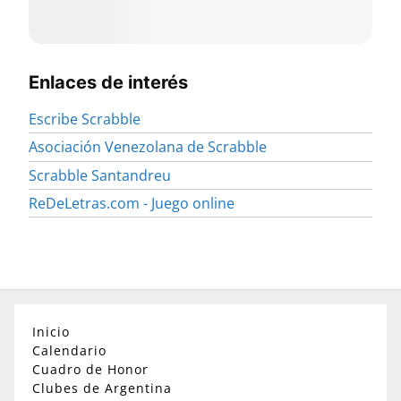
Enlaces de interés
Escribe Scrabble
Asociación Venezolana de Scrabble
Scrabble Santandreu
ReDeLetras.com - Juego online
Inicio
Calendario
Cuadro de Honor
Clubes de Argentina