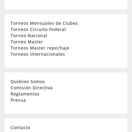
Torneos Mensuales de Clubes
Torneos Circuito Federal
Torneo Nacional
Torneo Master
Torneos Master repechaje
Torneos Internacionales
Quiénes Somos
Comisión Directiva
Reglamentos
Prensa
Contacto