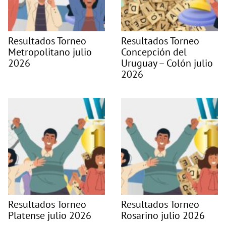
Resultados Torneo
Resultados Torneo
Metropolitano julio
Concepción del
2026
Uruguay – Colón julio
2026
Resultados Torneo
Resultados Torneo
Platense julio 2026
Rosarino julio 2026