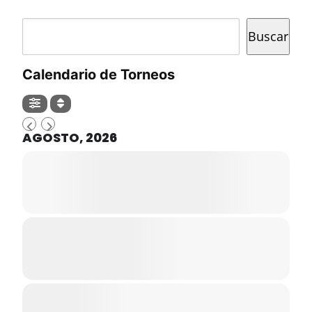
Buscar
Buscar
Calendario de Torneos
AGOSTO, 2026