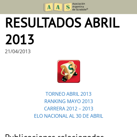
Skip
to
RESULTADOS ABRIL
content
2013
21/04/2013
TORNEO ABRIL 2013
RANKING MAYO 2013
CARRERA 2012 – 2013
ELO NACIONAL AL 30 DE ABRIL