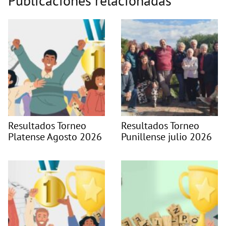
Publicaciones relacionadas
Resultados Torneo
Resultados Torneo
Platense Agosto 2026
Punillense julio 2026