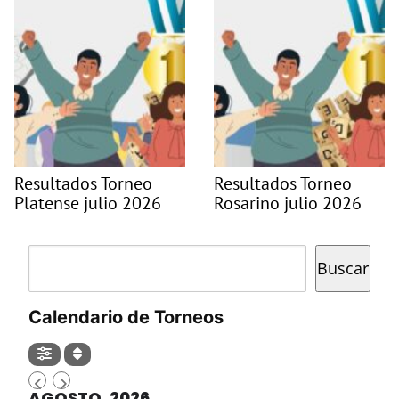
Resultados Torneo
Resultados Torneo
Platense julio 2026
Rosarino julio 2026
Buscar
Buscar
Calendario de Torneos
AGOSTO, 2026