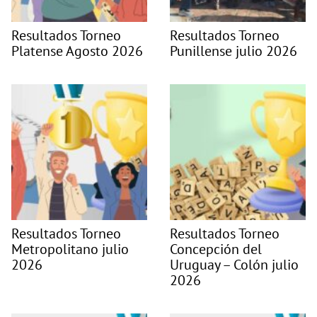
Resultados Torneo
Resultados Torneo
Platense Agosto 2026
Punillense julio 2026
Resultados Torneo
Resultados Torneo
Metropolitano julio
Concepción del
2026
Uruguay – Colón julio
2026