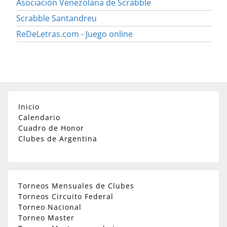
Asociación Venezolana de Scrabble
Scrabble Santandreu
ReDeLetras.com - Juego online
Inicio
Calendario
Cuadro de Honor
Clubes de Argentina
Torneos Mensuales de Clubes
Torneos Circuito Federal
Torneo Nacional
Torneo Master