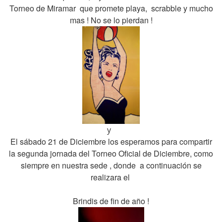
Torneo de Miramar que promete playa, scrabble y mucho
mas ! No se lo pierdan !
y
El sábado 21 de Diciembre los esperamos para compartir
la segunda jornada del Torneo Oficial de Diciembre, como
siempre en nuestra sede , donde a continuación se
realizara el
Brindis de fin de año !