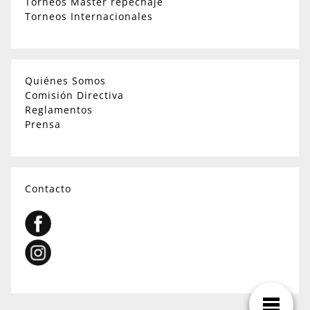
Torneos Master repechaje
Torneos Internacionales
Quiénes Somos
Comisión Directiva
Reglamentos
Prensa
Contacto