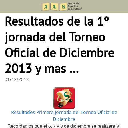
Skip
to
Resultados de la 1º
content
jornada del Torneo
Oficial de Diciembre
2013 y mas …
01/12/2013
Resultados Primera Jornada del Torneo Oficial de
Diciembre
Recordamos que el
6, 7 y 8 de diciembre se realizara
Vl