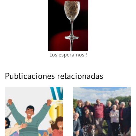
Los esperamos !
Publicaciones relacionadas