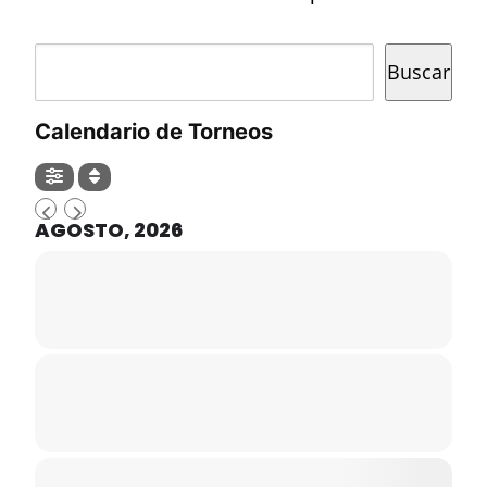
Buscar
Buscar
Calendario de Torneos
AGOSTO, 2026