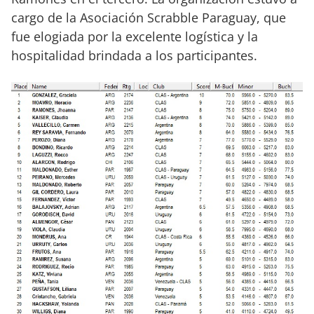
cargo de la Asociación Scrabble Paraguay, que
fue elogiada por la excelente logística y la
hospitalidad brindada a los participantes.