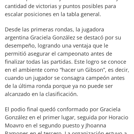
cantidad de victorias y puntos posibles para
escalar posiciones en la tabla general.
Desde las primeras rondas, la jugadora
argentina Graciela González se destacó por su
desempeño, logrando una ventaja que le
permitió asegurar el campeonato antes de
finalizar todas las partidas. Este logro se conoce
en el ambiente como “hacer un Gibson”, es decir,
cuando un jugador se consagra campeón antes
de la última ronda porque ya no puede ser
alcanzado en la clasificación.
El podio final quedó conformado por Graciela
González en el primer lugar, seguida por Horacio
Moavro en el segundo puesto y Jhoanna
Ramones en el tercero. La organización estuvo a