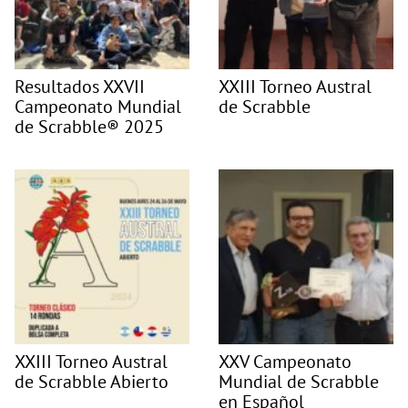
Resultados XXVII
XXIII Torneo Austral
Campeonato Mundial
de Scrabble
de Scrabble® 2025
XXIII Torneo Austral
XXV Campeonato
de Scrabble Abierto
Mundial de Scrabble
en Español