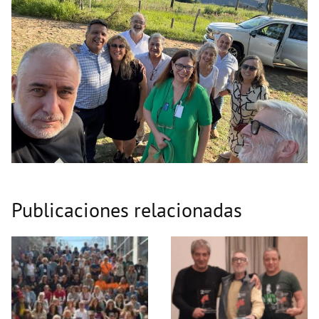
Publicaciones relacionadas