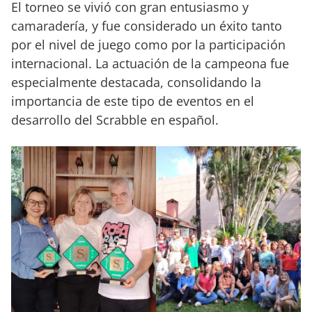
El torneo se vivió con gran entusiasmo y
camaradería, y fue considerado un éxito tanto
por el nivel de juego como por la participación
internacional. La actuación de la campeona fue
especialmente destacada, consolidando la
importancia de este tipo de eventos en el
desarrollo del Scrabble en español.