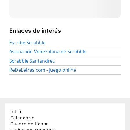
Enlaces de interés
Escribe Scrabble
Asociación Venezolana de Scrabble
Scrabble Santandreu
ReDeLetras.com - Juego online
Inicio
Calendario
Cuadro de Honor
Clubes de Argentina