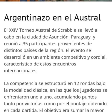
Argentinazo en el Austral
El XXIV Torneo Austral de Scrabble se llevó a
cabo en la ciudad de Asunción, Paraguay, y
reunió a 35 participantes provenientes de
distintos países de la región. El evento se
desarrolló en un ambiente competitivo y cordial,
característico de estos encuentros
internacionales.
La competencia se estructuró en 12 rondas bajo
la modalidad clásica, en las que los jugadores se
enfrentaron uno a uno, acumulando puntos
tanto por victorias como por el puntaje obtenido
en cada partida. El objetivo era sumar la mayor