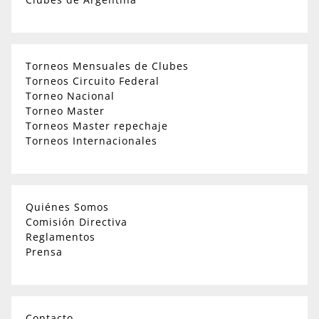
Torneos Mensuales de Clubes
Torneos Circuito Federal
Torneo Nacional
Torneo Master
Torneos Master repechaje
Torneos Internacionales
Quiénes Somos
Comisión Directiva
Reglamentos
Prensa
Contacto