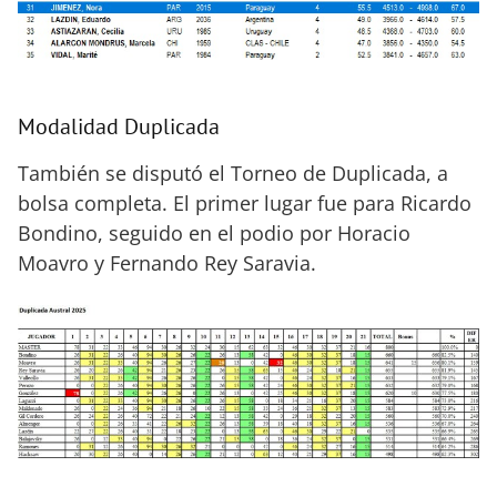
Modalidad Duplicada
También se disputó el Torneo de Duplicada, a
bolsa completa. El primer lugar fue para Ricardo
Bondino, seguido en el podio por Horacio
Moavro y Fernando Rey Saravia.