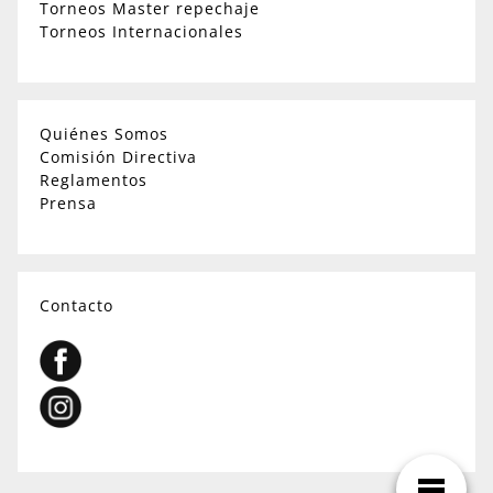
Torneos Master repechaje
Torneos Internacionales
Quiénes Somos
Comisión Directiva
Reglamentos
Prensa
Contacto