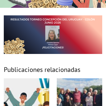
Publicaciones relacionadas