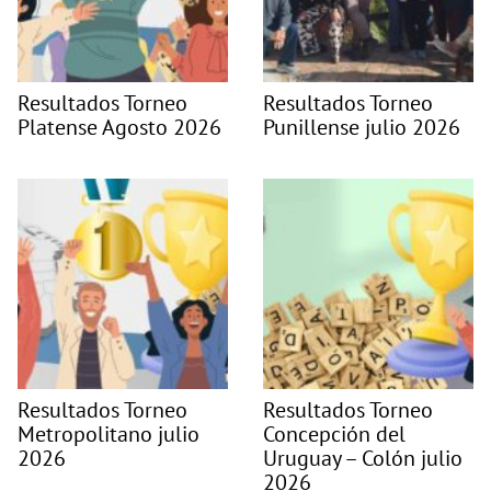
Resultados Torneo
Resultados Torneo
Platense Agosto 2026
Punillense julio 2026
Resultados Torneo
Resultados Torneo
Metropolitano julio
Concepción del
2026
Uruguay – Colón julio
2026