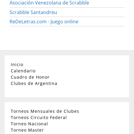
Asociación Venezolana de Scrabble
Scrabble Santandreu
ReDeLetras.com - Juego online
Inicio
Calendario
Cuadro de Honor
Clubes de Argentina
Torneos Mensuales de Clubes
Torneos Circuito Federal
Torneo Nacional
Torneo Master