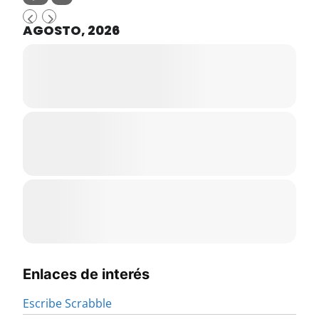
AGOSTO, 2026
Enlaces de interés
Escribe Scrabble