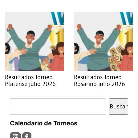
Resultados Torneo
Resultados Torneo
Platense julio 2026
Rosarino julio 2026
Buscar
Buscar
Calendario de Torneos