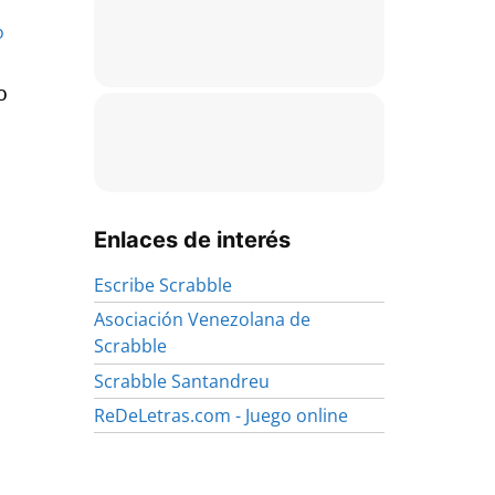
o
Enlaces de interés
Escribe Scrabble
Asociación Venezolana de
Scrabble
Scrabble Santandreu
ReDeLetras.com - Juego online