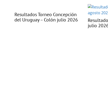
Resultados Torneo Concepción
del Uruguay – Colón julio 2026
Resultado
julio 202