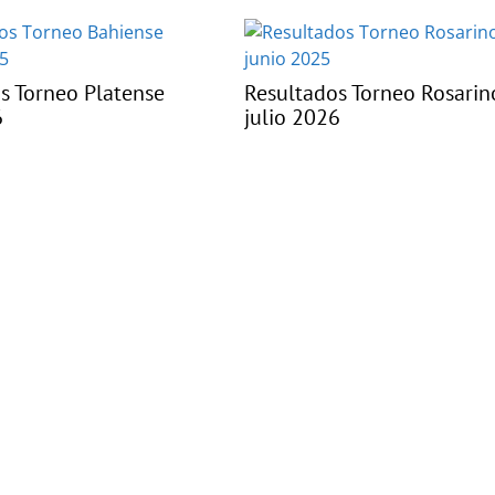
s Torneo Platense
Resultados Torneo Rosarin
6
julio 2026