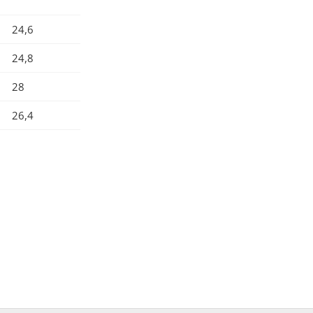
24,6
24,8
28
26,4