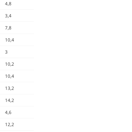
4,8
3,4
7,8
10,4
3
10,2
10,4
13,2
14,2
4,6
12,2