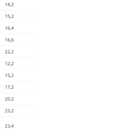
14,2
15,2
16,4
16,6
22,2
12,2
15,2
17,2
20,2
23,2
23,4