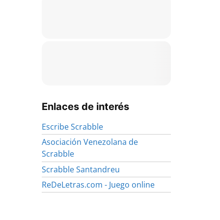
Enlaces de interés
Escribe Scrabble
Asociación Venezolana de
Scrabble
Scrabble Santandreu
ReDeLetras.com - Juego online