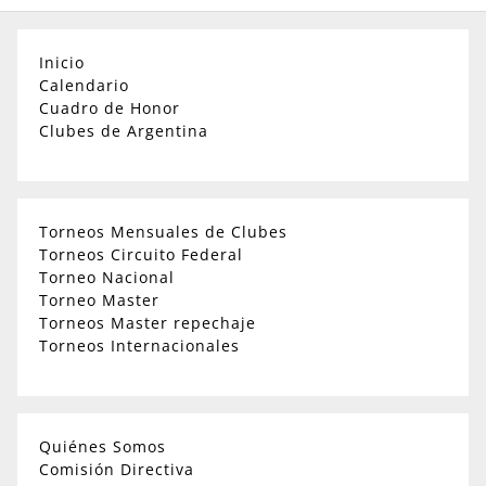
Inicio
Calendario
Cuadro de Honor
Clubes de Argentina
Torneos Mensuales de Clubes
Torneos Circuito Federal
Torneo Nacional
Torneo Master
Torneos Master repechaje
Torneos Internacionales
Quiénes Somos
Comisión Directiva