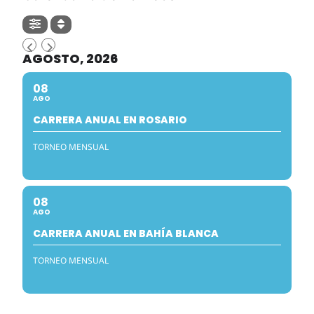
AGOSTO, 2026
08
AGO
CARRERA ANUAL EN ROSARIO
TORNEO MENSUAL
08
AGO
CARRERA ANUAL EN BAHÍA BLANCA
TORNEO MENSUAL