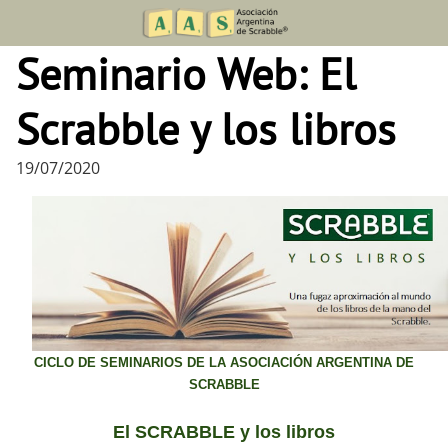
Skip
to
Seminario Web: El
content
Scrabble y los libros
19/07/2020
CICLO DE SEMINARIOS DE LA ASOCIACIÓN ARGENTINA DE
SCRABBLE
El SCRABBLE y los libros