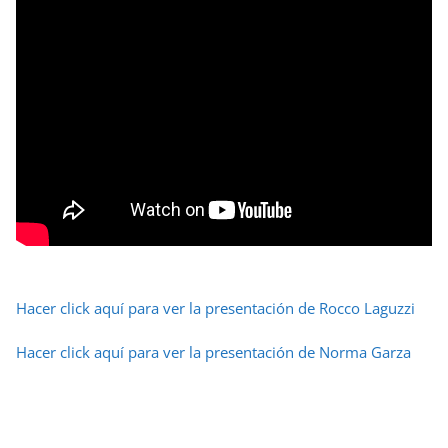
Hacer click aquí para ver la presentación de Rocco Laguzzi
Hacer click aquí para ver la presentación de Norma Garza