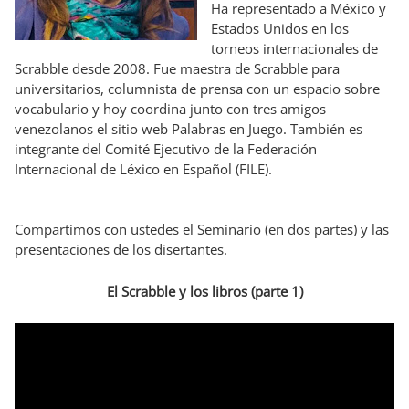
Ha representado a México y
Estados Unidos en los
torneos internacionales de
Scrabble desde 2008.
Fue maestra de Scrabble para
universitarios, columnista de prensa con un espacio sobre
vocabulario y hoy coordina junto con tres amigos
venezolanos el sitio web Palabras en Juego. También es
integrante del Comité Ejecutivo de la Federación
Internacional de Léxico en Español (FILE).
Compartimos con ustedes el Seminario (en dos partes) y las
presentaciones de los disertantes.
El Scrabble y los libros (parte 1)