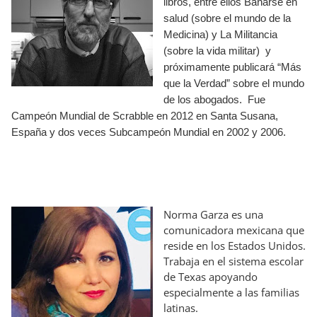
libros, entre ellos Bañarse en
salud (sobre el mundo de la
Medicina) y La Militancia
(sobre la vida militar) y
próximamente publicará “Más
que la Verdad” sobre el mundo
de los abogados. Fue
Campeón Mundial de Scrabble en 2012 en Santa Susana,
España y dos veces Subcampeón Mundial en 2002 y 2006.
Norma Garza es una
comunicadora mexicana que
reside en los Estados Unidos.
Trabaja en el sistema escolar
de Texas apoyando
especialmente a las familias
latinas.