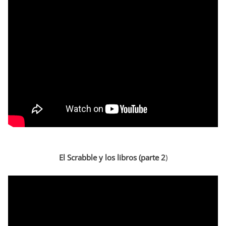
El Scrabble y los libros (parte 2
)