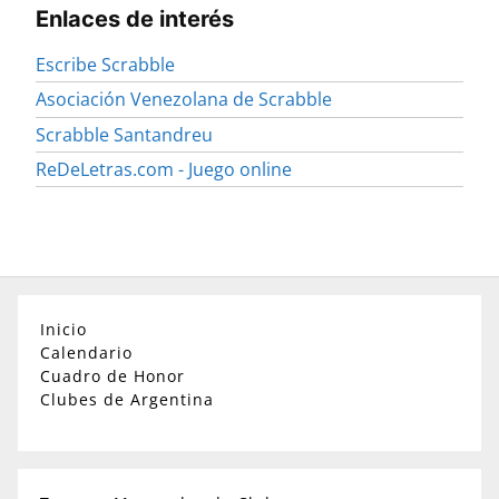
Enlaces de interés
Escribe Scrabble
Asociación Venezolana de Scrabble
Scrabble Santandreu
ReDeLetras.com - Juego online
Inicio
Calendario
Cuadro de Honor
Clubes de Argentina