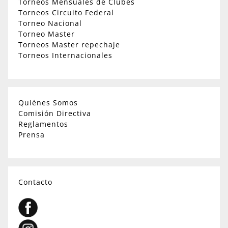
Torneos Mensuales de Clubes
Torneos Circuito Federal
Torneo Nacional
Torneo Master
Torneos Master repechaje
Torneos Internacionales
Quiénes Somos
Comisión Directiva
Reglamentos
Prensa
Contacto