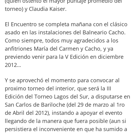
(quien ostentó el mayor puntaje promedio del
torneo) y Claudia Kaiser.
El Encuentro se completa mañana con el clásico
asado en las instalaciones del Balneario Cacho.
Como siempre, todos muy agradecidos a los
anfitriones María del Carmen y Cacho, y ya
previendo venir para la V Edición en diciembre
2012…
Y se aprovechó el momento para convocar al
proximo torneo del interior, que será la III
Edición del Torneo Lagos del Sur, a disputarse en
San Carlos de Bariloche (del 29 de marzo al 1ro
de Abril del 2012), instando a apoyar el evento
llegando de la manera que fuera posible (aun si
persistiera el inconveniente en que ha sumido a