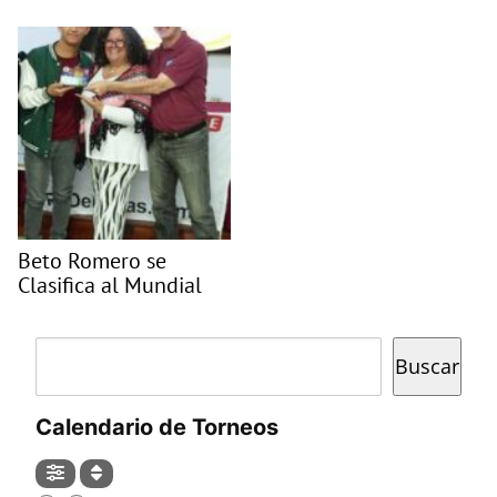
Beto Romero se
Clasifica al Mundial
Buscar
Buscar
Calendario de Torneos