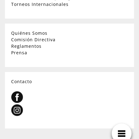
Torneos Internacionales
Quiénes Somos
Comisión Directiva
Reglamentos
Prensa
Contacto