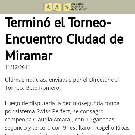
Skip
to
Terminó el Torneo-
content
Encuentro Ciudad de
Miramar
11/12/2011
Ultimas noticias, enviadas por el Director del
Torneo, Beto Romero:
Luego de disputada la decimosegunda ronda,
por sistema Swiss Perfect, se consagró
campeona Claudia Amaral, con 10 ganadas,
segundo y tercero con 9 resultaron Rogelio Ribas