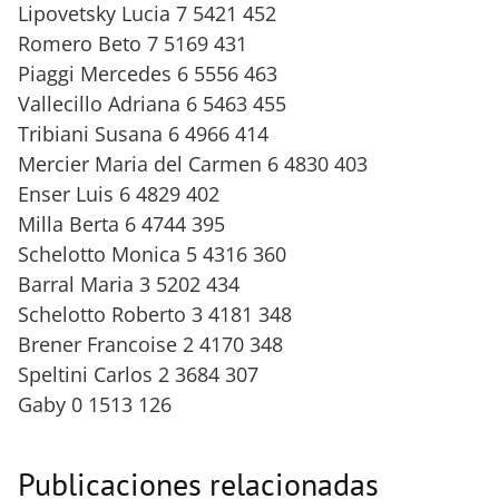
Lipovetsky Lucia 7 5421 452
Romero Beto 7 5169 431
Piaggi Mercedes 6 5556 463
Vallecillo Adriana 6 5463 455
Tribiani Susana 6 4966 414
Mercier Maria del Carmen 6 4830 403
Enser Luis 6 4829 402
Milla Berta 6 4744 395
Schelotto Monica 5 4316 360
Barral Maria 3 5202 434
Schelotto Roberto 3 4181 348
Brener Francoise 2 4170 348
Speltini Carlos 2 3684 307
Gaby 0 1513 126
Publicaciones relacionadas