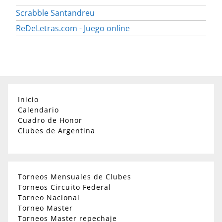
Scrabble Santandreu
ReDeLetras.com - Juego online
Inicio
Calendario
Cuadro de Honor
Clubes de Argentina
Torneos Mensuales de Clubes
Torneos Circuito Federal
Torneo Nacional
Torneo Master
Torneos Master repechaje