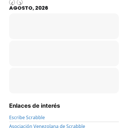
AGOSTO, 2026
Enlaces de interés
Escribe Scrabble
Asociación Venezolana de Scrabble