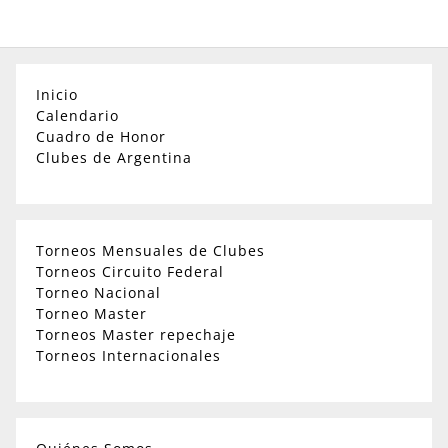
Inicio
Calendario
Cuadro de Honor
Clubes de Argentina
Torneos Mensuales de Clubes
Torneos Circuito Federal
Torneo Nacional
Torneo Master
Torneos Master repechaje
Torneos Internacionales