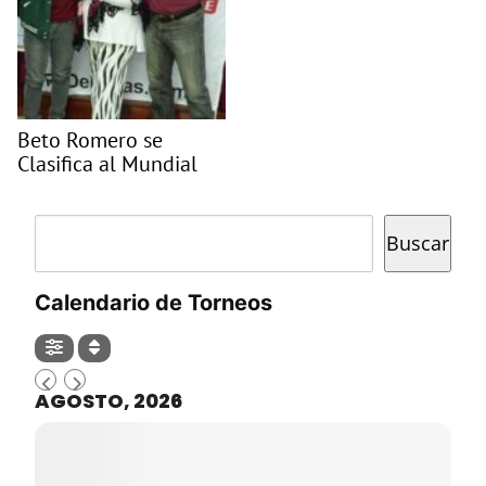
Beto Romero se
Clasifica al Mundial
Buscar
Buscar
Calendario de Torneos
AGOSTO, 2026