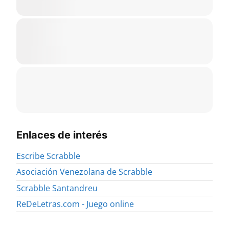
Enlaces de interés
Escribe Scrabble
Asociación Venezolana de Scrabble
Scrabble Santandreu
ReDeLetras.com - Juego online