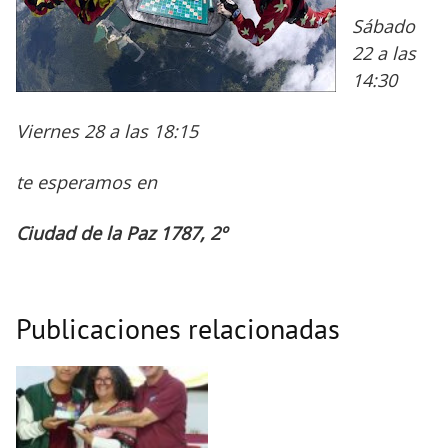
Sábado
22 a las
14:30
Viernes 28 a las 18:15
te esperamos en
Ciudad de la Paz 1787, 2º
Publicaciones relacionadas