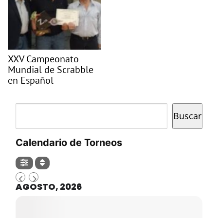
XXV Campeonato
Mundial de Scrabble
en Español
Buscar
Buscar
Calendario de Torneos
AGOSTO, 2026