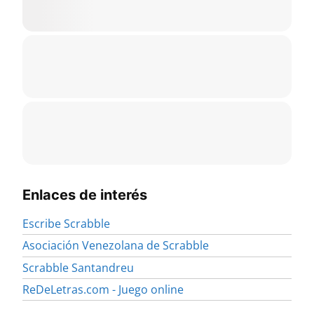
Enlaces de interés
Escribe Scrabble
Asociación Venezolana de Scrabble
Scrabble Santandreu
ReDeLetras.com - Juego online