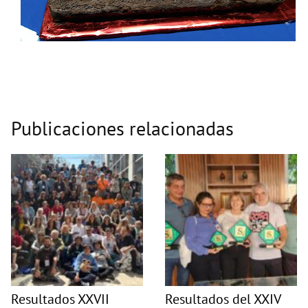
Publicaciones relacionadas
Resultados XXVII
Resultados del XXIV