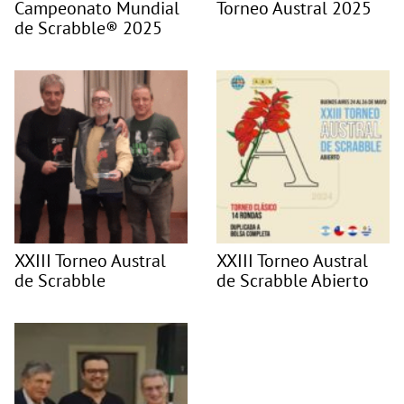
Campeonato Mundial
Torneo Austral 2025
de Scrabble® 2025
XXIII Torneo Austral
XXIII Torneo Austral
de Scrabble
de Scrabble Abierto