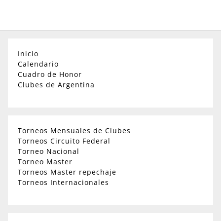
Inicio
Calendario
Cuadro de Honor
Clubes de Argentina
Torneos Mensuales de Clubes
Torneos Circuito Federal
Torneo Nacional
Torneo Master
Torneos Master repechaje
Torneos Internacionales