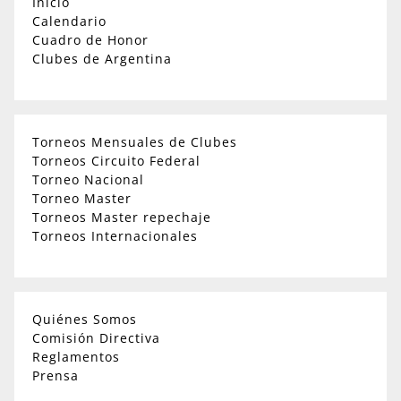
Inicio
Calendario
Cuadro de Honor
Clubes de Argentina
Torneos Mensuales de Clubes
Torneos Circuito Federal
Torneo Nacional
Torneo Master
Torneos Master repechaje
Torneos Internacionales
Quiénes Somos
Comisión Directiva
Reglamentos
Prensa