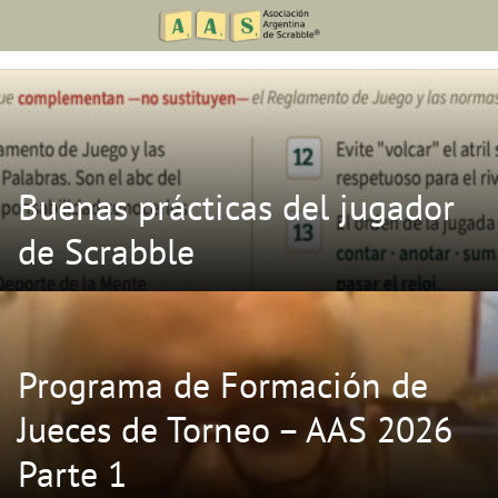
Skip
to
content
Buenas prácticas del jugador
de Scrabble
Programa de Formación de
Jueces de Torneo – AAS 2026
Parte 1