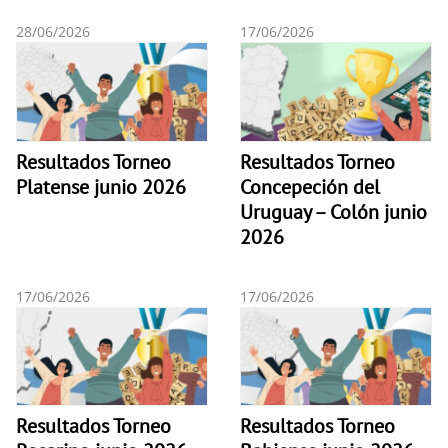
28/06/2026
17/06/2026
Resultados Torneo
Resultados Torneo
Platense junio 2026
Concepeción del
Uruguay – Colón junio
2026
17/06/2026
17/06/2026
Resultados Torneo
Resultados Torneo