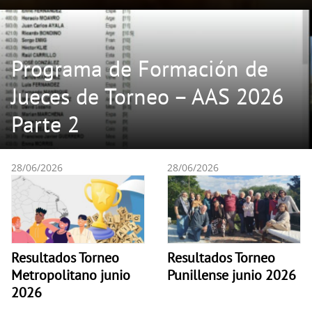
Programa de Formación de
Jueces de Torneo – AAS 2026
Parte 2
28/06/2026
28/06/2026
Resultados Torneo
Resultados Torneo
Metropolitano junio
Punillense junio 2026
2026