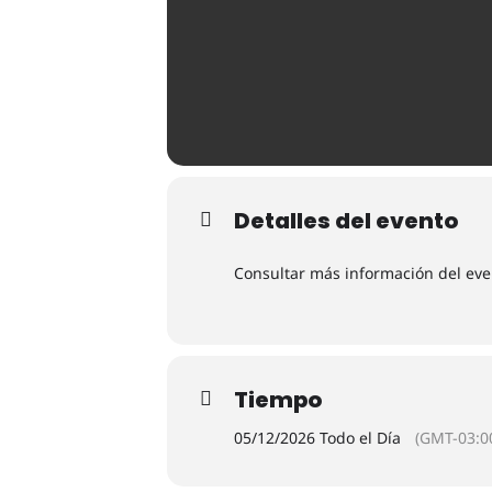
Detalles del evento
Consultar más información del eve
Tiempo
05/12/2026 Todo el Día
(GMT-03:0