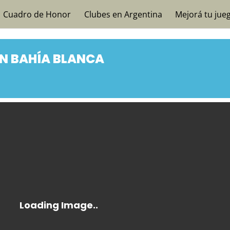
Cuadro de Honor
Clubes en Argentina
Mejorá tu jue
N BAHÍA BLANCA