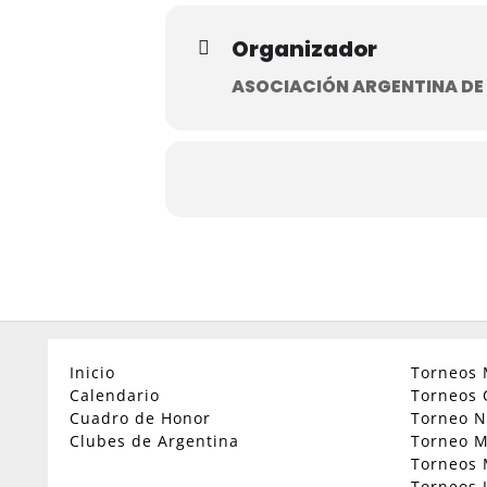
Organizador
ASOCIACIÓN ARGENTINA DE
Inicio
Torneos 
Calendario
Torneos 
Cuadro de Honor
Torneo N
Clubes de Argentina
Torneo M
Torneos 
Torneos 