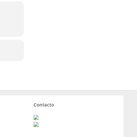
Contacto