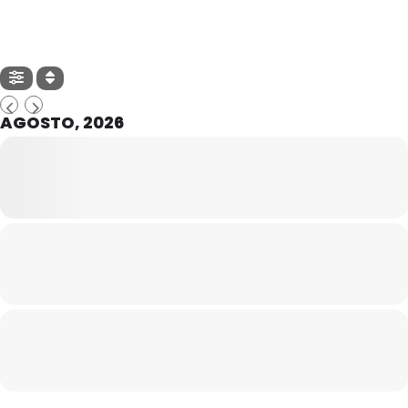
AGOSTO, 2026