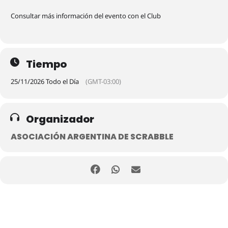
Consultar más información del evento con el Club
Tiempo
25/11/2026 Todo el Día
(GMT-03:00)
Organizador
ASOCIACIÓN ARGENTINA DE SCRABBLE