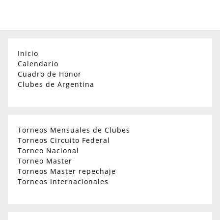
Inicio
Calendario
Cuadro de Honor
Clubes de Argentina
Torneos Mensuales de Clubes
Torneos Circuito Federal
Torneo Nacional
Torneo Master
Torneos Master repechaje
Torneos Internacionales