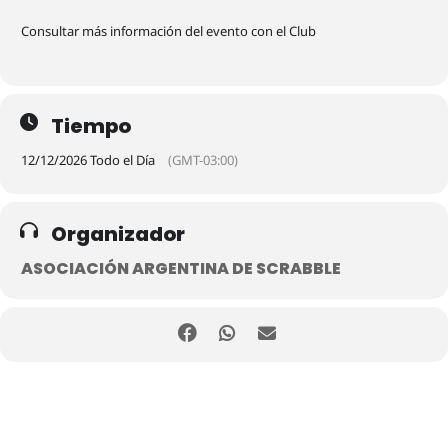
Consultar más información del evento con el Club
Tiempo
12/12/2026 Todo el Día
(GMT-03:00)
Organizador
ASOCIACIÓN ARGENTINA DE SCRABBLE