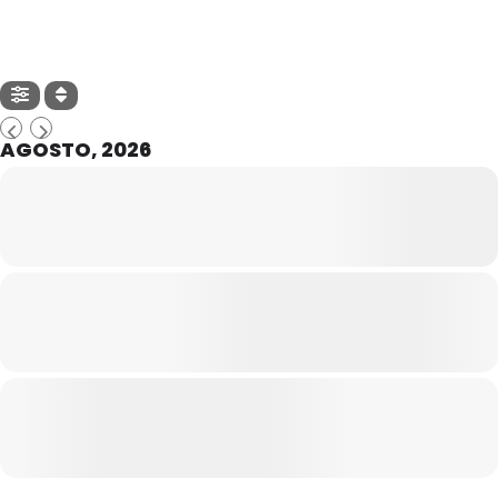
AGOSTO, 2026