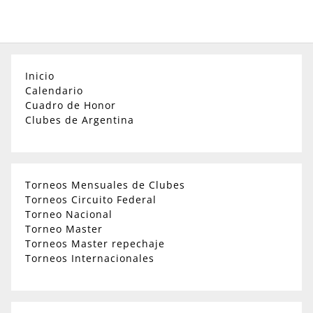
Inicio
Calendario
Cuadro de Honor
Clubes de Argentina
Torneos Mensuales de Clubes
Torneos Circuito Federal
Torneo Nacional
Torneo Master
Torneos Master repechaje
Torneos Internacionales