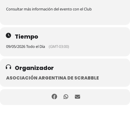
Consultar más información del evento con el Club
Tiempo
09/05/2026 Todo el Día
(GMT-03:00)
Organizador
ASOCIACIÓN ARGENTINA DE SCRABBLE