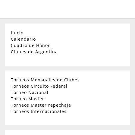
Inicio
Calendario
Cuadro de Honor
Clubes de Argentina
Torneos Mensuales de Clubes
Torneos Circuito Federal
Torneo Nacional
Torneo Master
Torneos Master repechaje
Torneos Internacionales