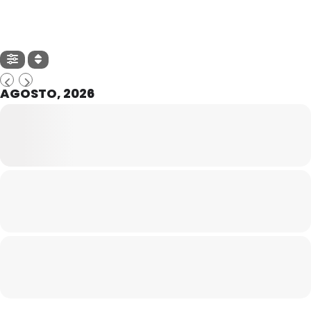
AGOSTO, 2026