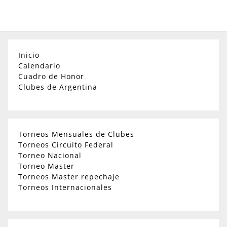
Inicio
Calendario
Cuadro de Honor
Clubes de Argentina
Torneos Mensuales de Clubes
Torneos Circuito Federal
Torneo Nacional
Torneo Master
Torneos Master repechaje
Torneos Internacionales