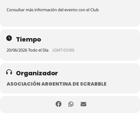
Consultar más información del evento con el Club
Tiempo
20/06/2026 Todo el Día
(GMT-03:00)
Organizador
ASOCIACIÓN ARGENTINA DE SCRABBLE