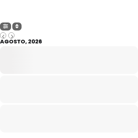
AGOSTO, 2026