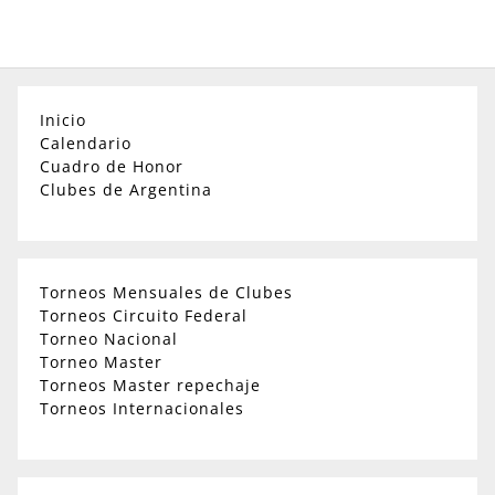
Inicio
Calendario
Cuadro de Honor
Clubes de Argentina
Torneos Mensuales de Clubes
Torneos Circuito Federal
Torneo Nacional
Torneo Master
Torneos Master repechaje
Torneos Internacionales