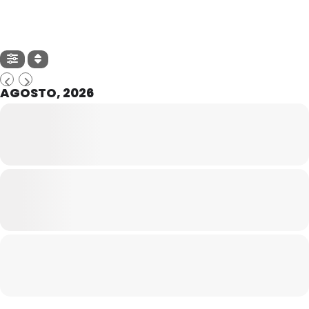
AGOSTO, 2026