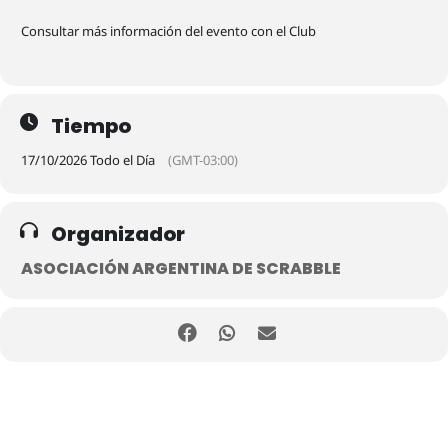
Consultar más información del evento con el Club
Tiempo
17/10/2026 Todo el Día
(GMT-03:00)
Organizador
ASOCIACIÓN ARGENTINA DE SCRABBLE