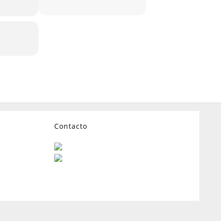
Contacto