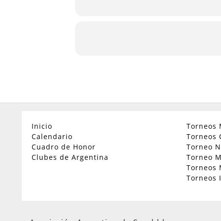
Inicio
Torneos 
Calendario
Torneos 
Cuadro de Honor
Torneo N
Clubes de Argentina
Torneo M
Torneos 
Torneos 