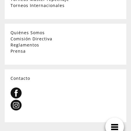
Torneos Internacionales
Quiénes Somos
Comisión Directiva
Reglamentos
Prensa
Contacto