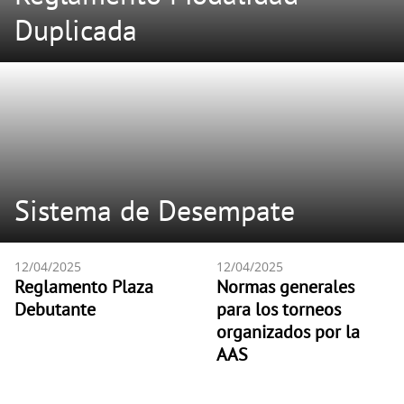
Duplicada
Sistema de Desempate
12/04/2025
12/04/2025
Reglamento Plaza
Normas generales
Debutante
para los torneos
organizados por la
AAS